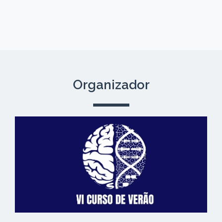
Organizador