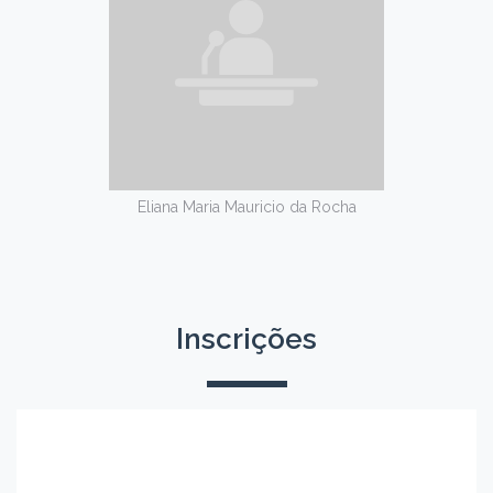
Eliana Maria Mauricio da Rocha
Inscrições