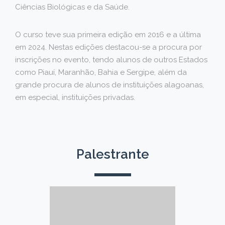
Ciências Biológicas e da Saúde.
O curso teve sua primeira edição em 2016 e a última
em 2024. Nestas edições destacou-se a procura por
inscrições no evento, tendo alunos de outros Estados
como Piauí, Maranhão, Bahia e Sergipe, além da
grande procura de alunos de instituições alagoanas,
em especial, instituições privadas.
Palestrante