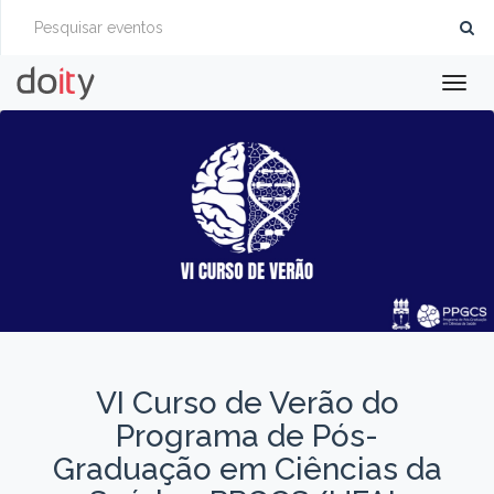
Togg
navig
VI Curso de Verão do
Programa de Pós-
Graduação em Ciências da