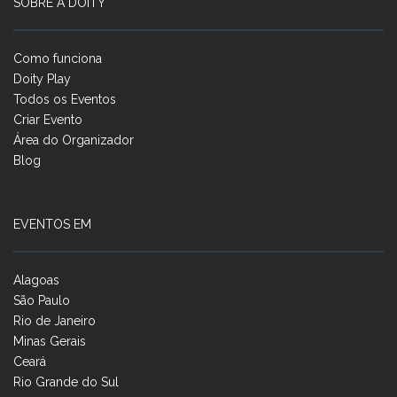
SOBRE A DOITY
Como funciona
Doity Play
Todos os Eventos
Criar Evento
Área do Organizador
Blog
EVENTOS EM
Alagoas
São Paulo
Rio de Janeiro
Minas Gerais
Ceará
Rio Grande do Sul