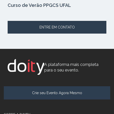
Curso de Verão PPGCS UFAL
ENTRE EM CONTATO
A plataforma mais completa
para o seu evento.
Crie seu Evento Agora Mesmo