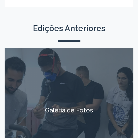
Edições Anteriores
Galeria de Fotos