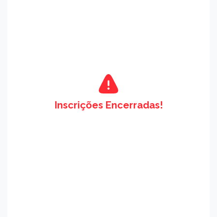
Inscrições Encerradas!