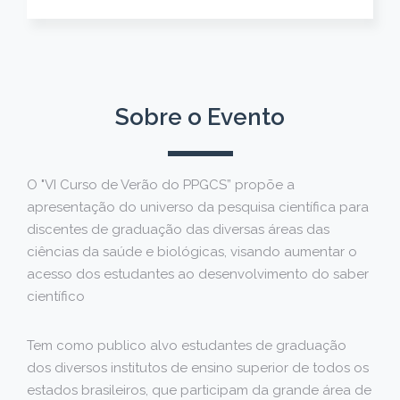
Sobre o Evento
O "VI Curso de Verão do PPGCS” propõe a
apresentação do universo da pesquisa científica para
discentes de graduação das diversas áreas das
ciências da saúde e biológicas, visando aumentar o
acesso dos estudantes ao desenvolvimento do saber
científico
Tem como publico alvo estudantes de graduação
dos diversos institutos de ensino superior de todos os
estados brasileiros, que participam da grande área de