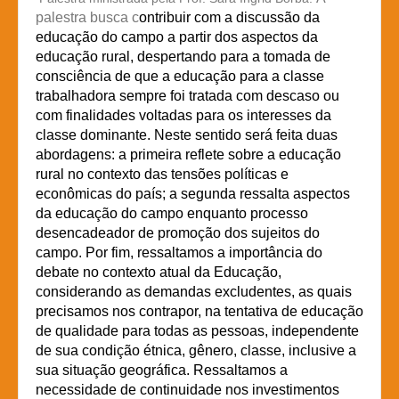
palestra busca c
ontribuir com a discussão da
educação do campo a partir dos aspectos da
educação rural, despertando para a tomada de
consciência de que a educação para a classe
trabalhadora sempre foi tratada com descaso ou
com finalidades voltadas para os interesses da
classe dominante. Neste sentido será feita duas
abordagens: a primeira reflete sobre a educação
rural no contexto das tensões políticas e
econômicas do país; a segunda ressalta aspectos
da educação do campo enquanto processo
desencadeador de promoção dos sujeitos do
campo. Por fim, ressaltamos a importância do
debate no contexto atual da Educação,
considerando as demandas excludentes, as quais
precisamos nos contrapor, na tentativa de educação
de qualidade para todas as pessoas, independente
de sua condição étnica, gênero, classe, inclusive a
sua situação geográfica. Ressaltamos a
necessidade de continuidade nos investimentos