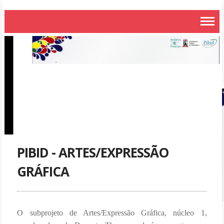
PIBID - ARTES/EXPRESSÃO
GRÁFICA
O subprojeto de Artes/Expressão Gráfica, núcleo 1,