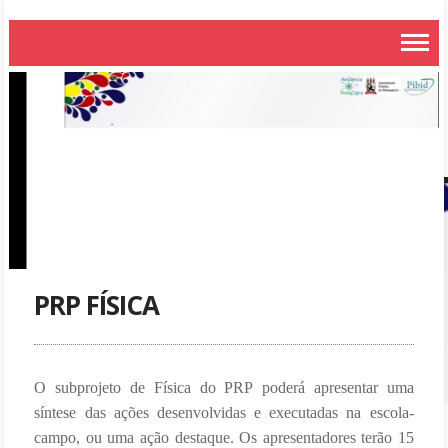
PRP FÍSICA
O subprojeto de Física do PRP poderá apresentar uma
síntese das ações desenvolvidas e executadas na escola-
campo, ou uma ação destaque. Os apresentadores terão 15