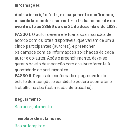
Informações
Após a inscrição feita, e o pagamento confirmado,
o candidato poderá submeter o trabalho no site do
evento até as 23h59 do dia 22 de dezembro de 2023.
PASSO I:
O autor deverá efetuar a sua inscrição, de
acordo com os lotes disponíveis, que variam de um a
cinco participantes (autores), e preencher
os campos com as informações solicitadas de cada
autor e co-autor. Após o preenchimento, deve-se
gerar o boleto de inscrição com o valor referente à
quantidade de participantes.
PASSO II
: Depois de confirmado o pagamento do
boleto de inscrição, o candidato poderá submeter o
trabalho na aba (submissão de trabalho),
Regulamento
Baixar regulamento
Template de submissão
Baixar template