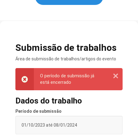
Submissão de trabalhos
Área de submissão de trabalhos/artigos do evento
O período de submissão já
está encerrado
Dados do trabalho
Período de submissão
01/10/2023 até 08/01/2024