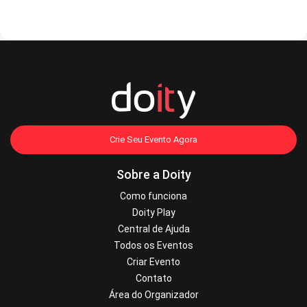
Crie Seu Evento Agora
Sobre a Doity
Como funciona
Doity Play
Central de Ajuda
Todos os Eventos
Criar Evento
Contato
Área do Organizador