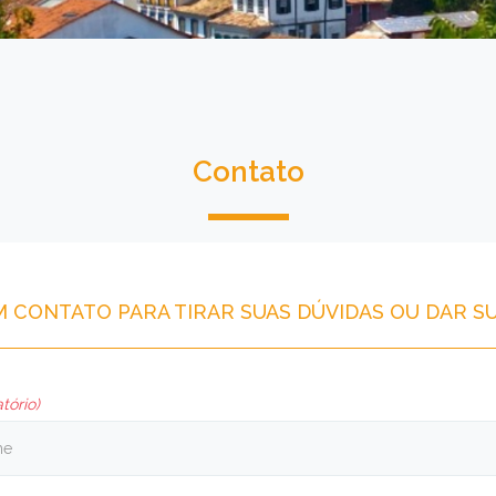
Contato
M CONTATO PARA TIRAR SUAS DÚVIDAS OU DAR S
tório)