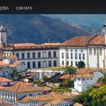
IÇÕES
CONTATO