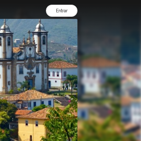
Entrar