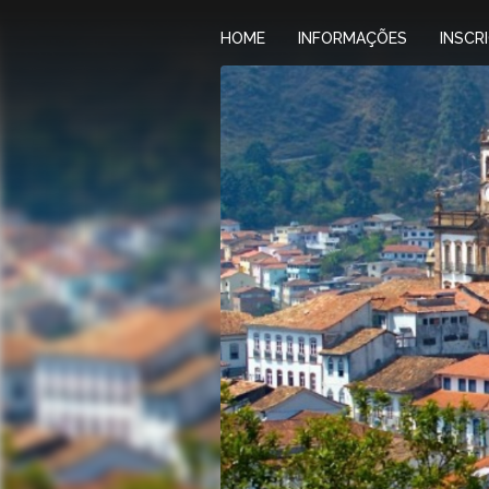
HOME
INFORMAÇÕES
INSCR