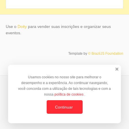
Use o
Doity
para vender suas inscrições e organizar seus
eventos.
Template by
© BrazilJS Foundation
Usamos cookies no nosso site para melhorar o
desempenho e a experiência. Ao continuar navegando,
você concorda com a utilização de tais tecnologias e com a
nossa
política de cookies
.
Continuar