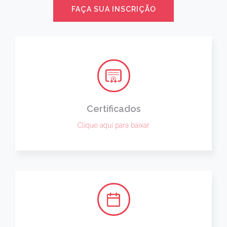
FAÇA SUA INSCRIÇÃO
Certificados
Clique aqui para baixar