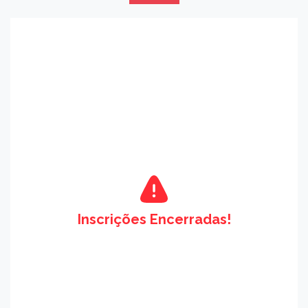
Inscrições Encerradas!