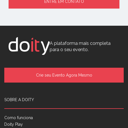
ENTRE EM CONTATO
A plataforma mais completa
para o seu evento.
Crie seu Evento Agora Mesmo
SOBRE A DOITY
Como funciona
Doity Play