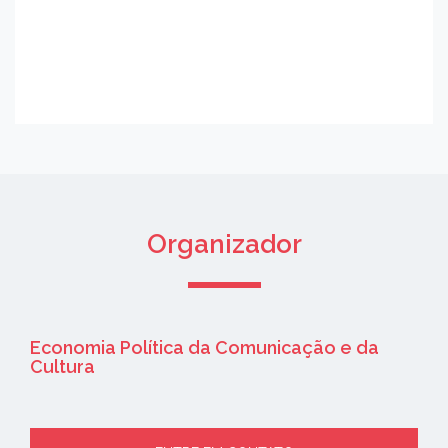
Organizador
Economia Política da Comunicação e da
Cultura