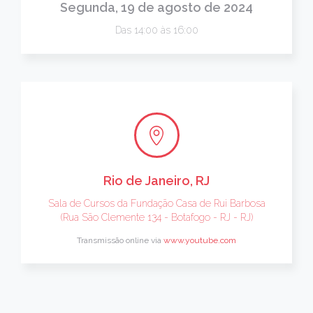
Segunda, 19 de agosto de 2024
Das 14:00 às 16:00
Rio de Janeiro, RJ
Sala de Cursos da Fundação Casa de Rui Barbosa
(Rua São Clemente 134 - Botafogo - RJ - RJ)
Transmissão online via
www.youtube.com