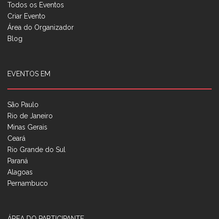
Todos os Eventos
Criar Evento
Área do Organizador
Blog
EVENTOS EM
São Paulo
Rio de Janeiro
Minas Gerais
Ceará
Rio Grande do Sul
Paraná
Alagoas
Pernambuco
ÁREA DO PARTICIPANTE