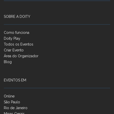
SOBRE A DOITY
Como funciona
Doity Play
Todos os Eventos
Criar Evento
Área do Organizador
Blog
EVENTOS EM
Online
São Paulo
Rio de Janeiro
Minas Gerais