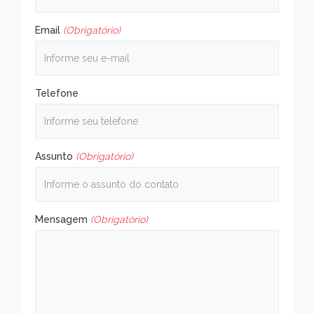
Email
(Obrigatório)
Telefone
Assunto
(Obrigatório)
Mensagem
(Obrigatório)