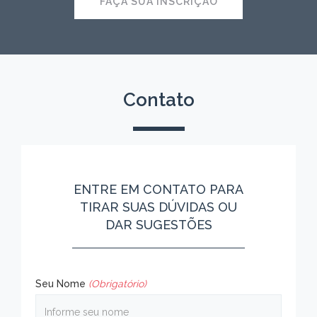
FAÇA SUA INSCRIÇÃO
Contato
ENTRE EM CONTATO PARA
TIRAR SUAS DÚVIDAS OU
DAR SUGESTÕES
Seu Nome
(Obrigatório)