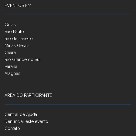
EVENTOS EM
Goiás
São Paulo
Rio de Janeiro
Minas Gerais
Ceará
Rio Grande do Sul
Paraná
Alagoas
ÁREA DO PARTICIPANTE
Central de Ajuda
Denunciar este evento
Contato