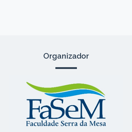
Organizador