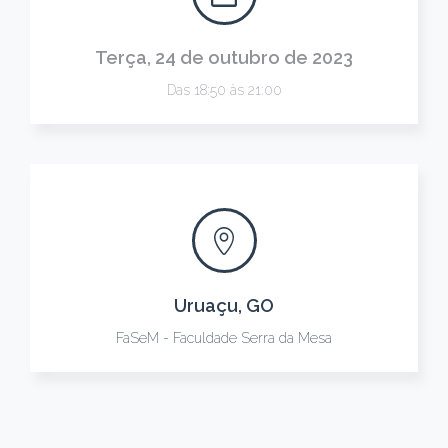
Terça, 24 de outubro de 2023
Das 18:50 às 21:00
Uruaçu, GO
FaSeM - Faculdade Serra da Mesa