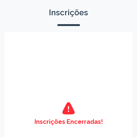
Inscrições
Inscrições Encerradas!