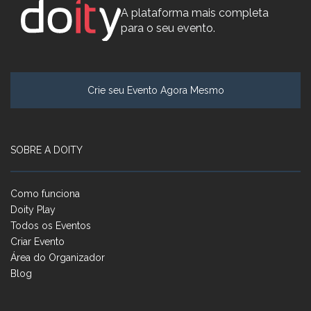
A plataforma mais completa
para o seu evento.
Crie seu Evento Agora Mesmo
SOBRE A DOITY
Como funciona
Doity Play
Todos os Eventos
Criar Evento
Área do Organizador
Blog