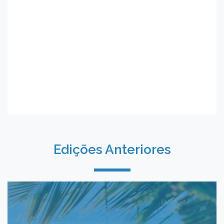
Edições Anteriores