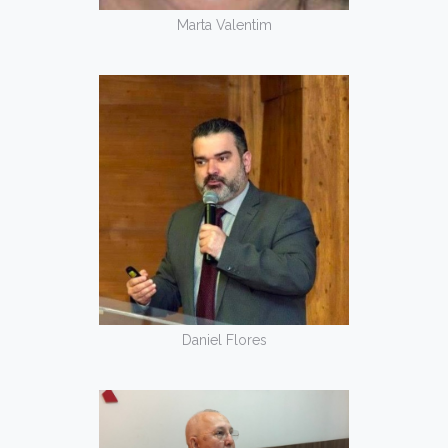
Marta Valentim
Daniel Flores