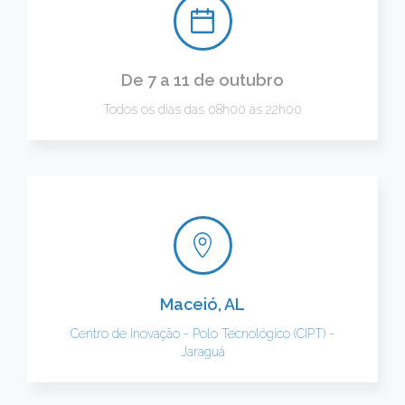
De 7 a 11 de outubro
Todos os dias das 08h00 às 22h00
Maceió, AL
Centro de Inovação - Polo Tecnológico (CIPT) -
Jaraguá