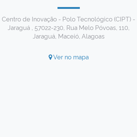
Centro de Inovação - Polo Tecnológico (CIPT) -
Jaraguá , 57022-230, Rua Melo Póvoas, 110,
Jaraguá, Maceió, Alagoas
Ver no mapa