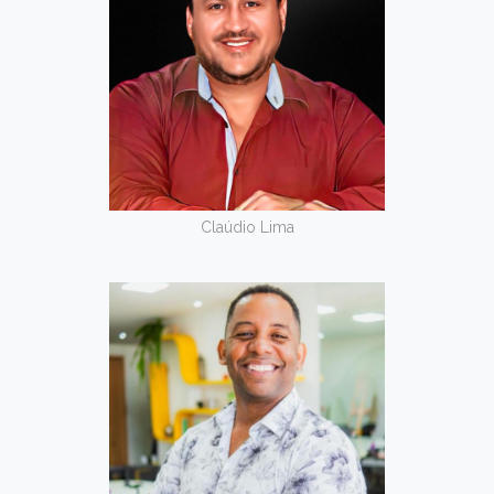
Claúdio Lima