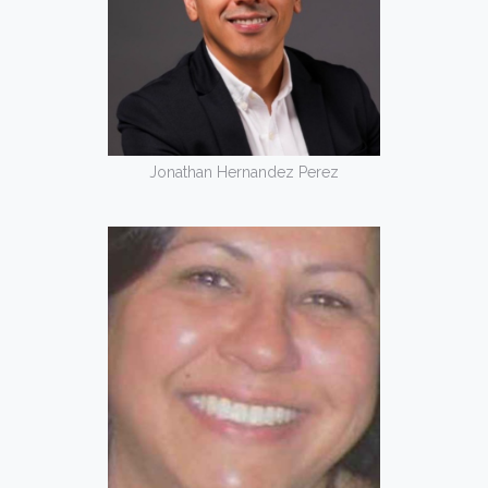
Jonathan Hernandez Perez