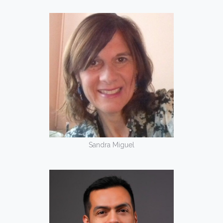
Sandra Miguel