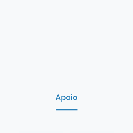
Apoio