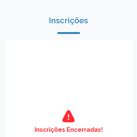
Inscrições
Inscrições Encerradas!