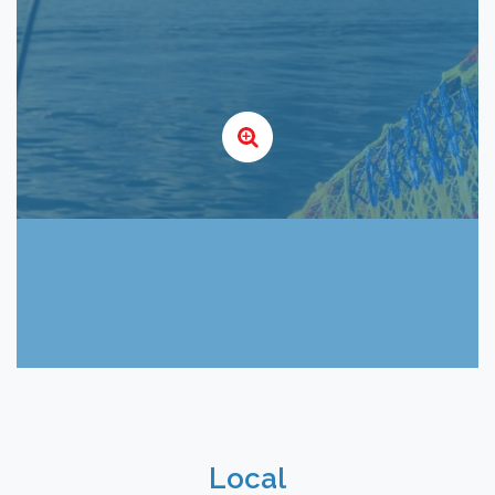
Local