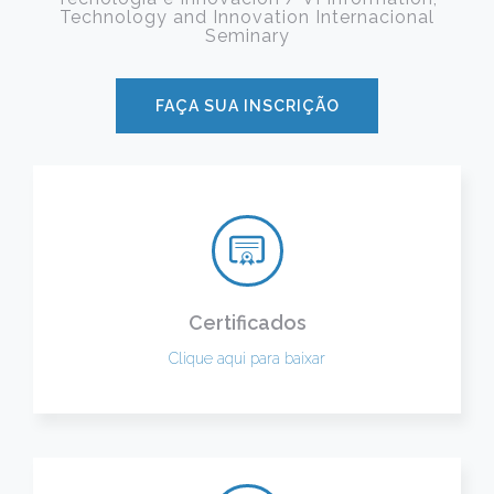
Technology and Innovation Internacional
Seminary
FAÇA SUA INSCRIÇÃO
Certificados
Clique aqui para baixar