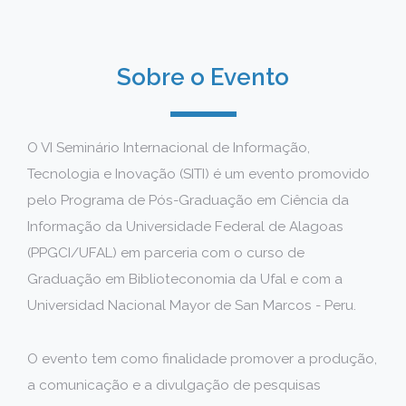
Sobre o Evento
O VI Seminário Internacional de Informação,
Tecnologia e Inovação (SITI) é um evento promovido
pelo Programa de Pós-Graduação em Ciência da
Informação da Universidade Federal de Alagoas
(PPGCI/UFAL) em parceria com o curso de
Graduação em Biblioteconomia da Ufal e com a
Universidad Nacional Mayor de San Marcos - Peru.
O evento tem como finalidade promover a produção,
a comunicação e a divulgação de pesquisas