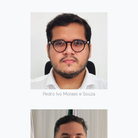
Pedro Ivo Moraes e Souza