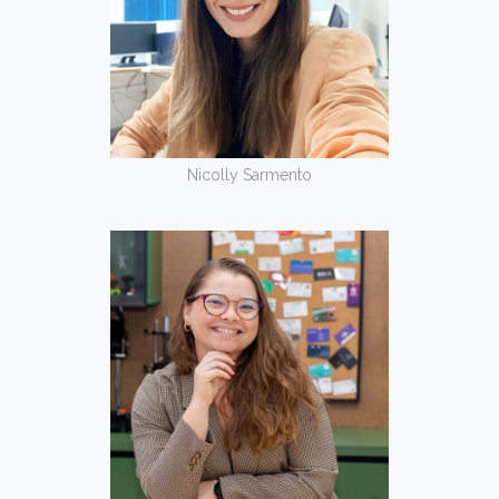
Nicolly Sarmento