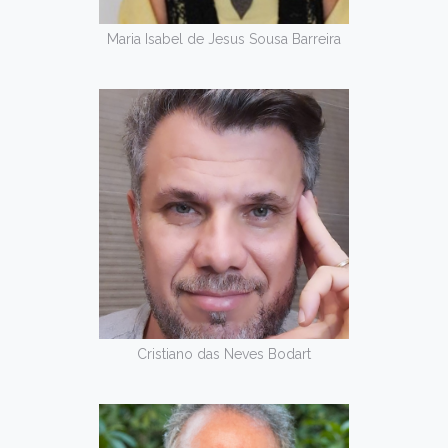
Maria Isabel de Jesus Sousa Barreira
Cristiano das Neves Bodart