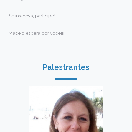
Se inscreva, participe!
Maceió espera por você!!!
Palestrantes