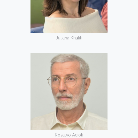
Juliana Khalili
Rosalvo Acioli