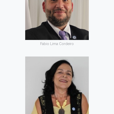
Fabio Lima Cordeiro