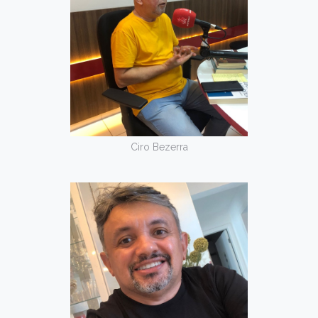
Ciro Bezerra