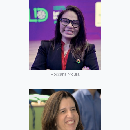
Rossana Moura