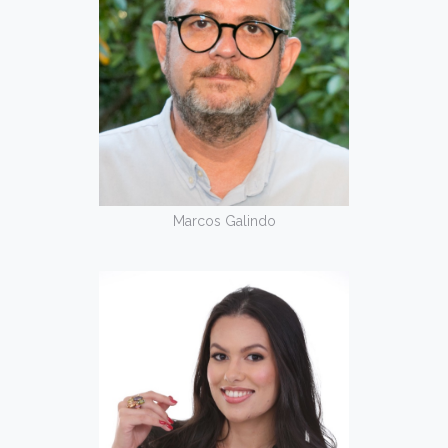
Marcos Galindo