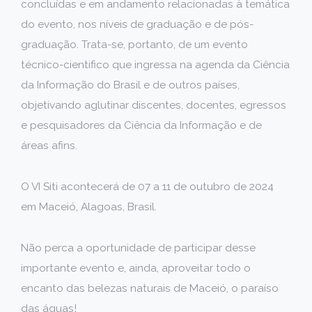
concluídas e em andamento relacionadas à temática
do evento, nos níveis de graduação e de pós-
graduação. Trata-se, portanto, de um evento
técnico-cientifico que ingressa na agenda da Ciência
da Informação do Brasil e de outros países,
objetivando aglutinar discentes, docentes, egressos
e pesquisadores da Ciência da Informação e de
áreas afins.
O VI Siti acontecerá de 07 a 11 de outubro de 2024
em Maceió, Alagoas, Brasil.
Não perca a oportunidade de participar desse
importante evento e, ainda, aproveitar todo o
encanto das belezas naturais de Maceió, o paraíso
das águas!