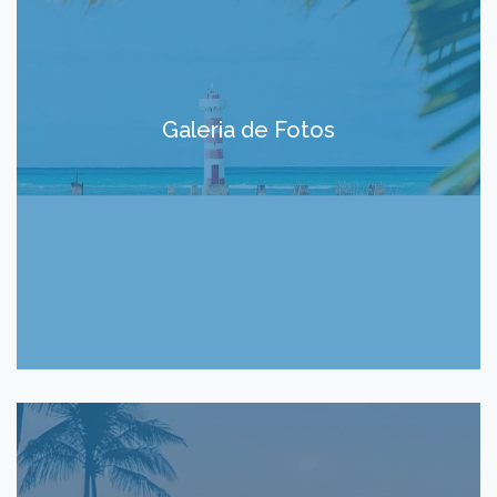
Galeria de Fotos