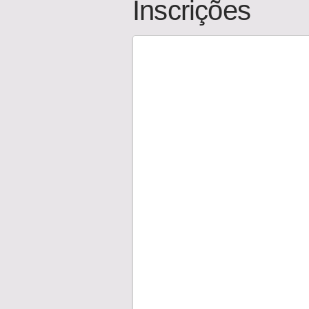
Inscrições