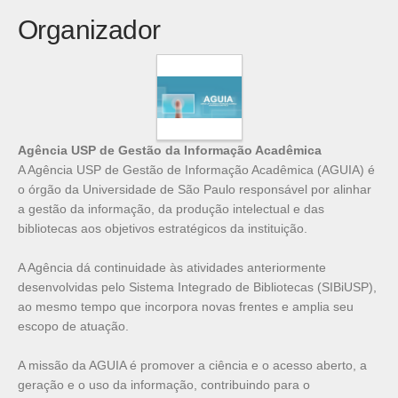
Organizador
Agência USP de Gestão da Informação Acadêmica
A Agência USP de Gestão de Informação Acadêmica (AGUIA) é
o órgão da Universidade de São Paulo responsável por alinhar
a gestão da informação, da produção intelectual e das
bibliotecas aos objetivos estratégicos da instituição.
A Agência dá continuidade às atividades anteriormente
desenvolvidas pelo Sistema Integrado de Bibliotecas (SIBiUSP),
ao mesmo tempo que incorpora novas frentes e amplia seu
escopo de atuação.
A missão da AGUIA é promover a ciência e o acesso aberto, a
geração e o uso da informação, contribuindo para o