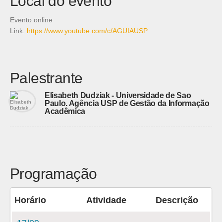
Local do evento
Evento online
Link:
https://www.youtube.com/c/AGUIAUSP
Palestrante
Elisabeth Dudziak - Universidade de Sao
Paulo. Agência USP de Gestão da Informação
Acadêmica
Programação
Horário
Atividade
Descrição