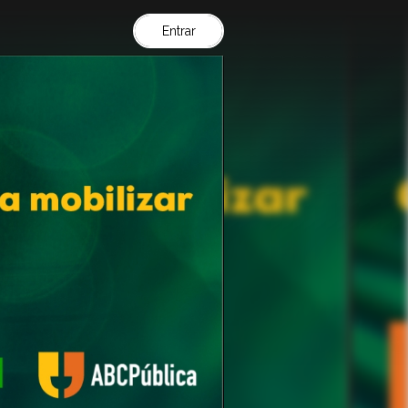
Entrar