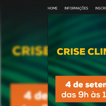
HOME
INFORMAÇÕES
INSCR