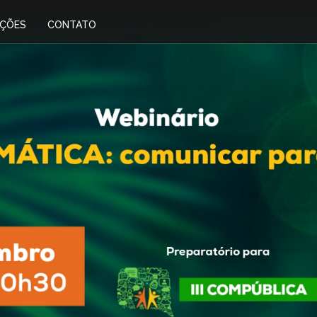
IÇÕES
CONTATO