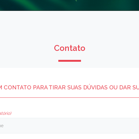
Contato
M CONTATO PARA TIRAR SUAS DÚVIDAS OU DAR S
tório)