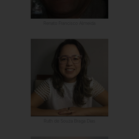
Renato Francisco Almeida
Ruth de Souza Braga Dias