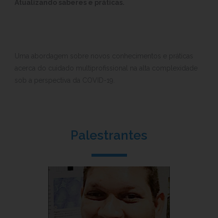
Atualizando saberes e práticas.
Uma abordagem sobre novos conhecimentos e práticas
acerca do cuidado multiprofissional na alta complexidade
sob a perspectiva da COVID-19.
Palestrantes