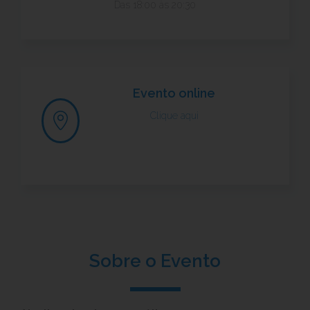
Das 18:00 às 20:30
Evento online
Clique aqui
Sobre o Evento