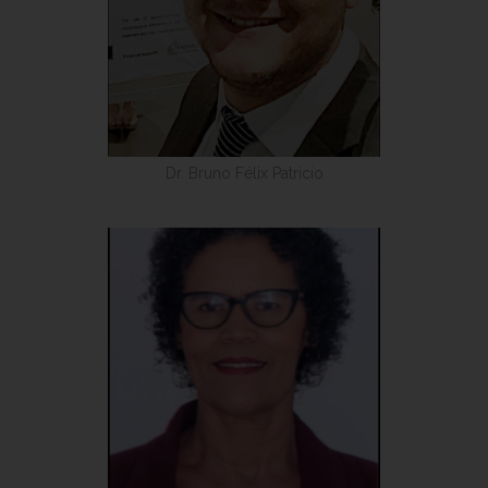
Dr. Bruno Félix Patricio