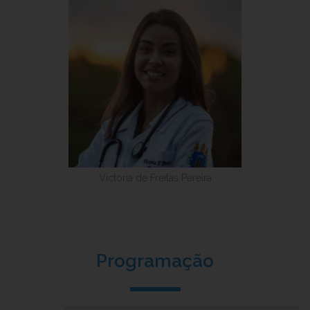
Victoria de Freitas Pereira
Programação