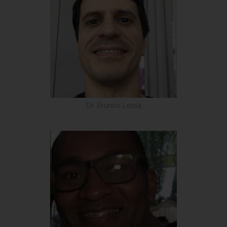
Dr. Brunno Lessa