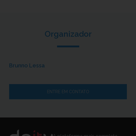
Organizador
Brunno Lessa
ENTRE EM CONTATO