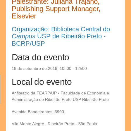
Palestrante: Juliana Trajano,
Publishing Support Manager,
Elsevier
Organização: Biblioteca Central do
Campus
USP de Ribeirão Preto -
BCRP/USP
Data do evento
18 de setembro de 2018, 10h00 - 12h00
Local do evento
Anfiteatro da FEARP/UP - Faculdade de Economia e
Administração de Ribeirão Preto USP Ribeirão Preto
Avenida Bandeirantes, 3900
Vila Monte Alegre , Ribeirão Preto - São Paulo