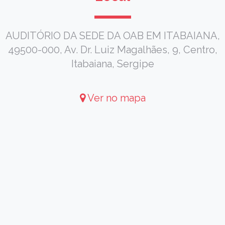
AUDITÓRIO DA SEDE DA OAB EM ITABAIANA,
49500-000, Av. Dr. Luiz Magalhães, 9, Centro,
Itabaiana, Sergipe
Ver no mapa