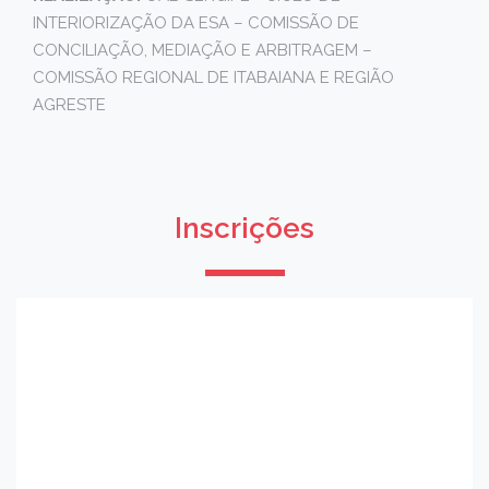
INTERIORIZAÇÃO DA ESA – COMISSÃO DE
CONCILIAÇÃO, MEDIAÇÃO E ARBITRAGEM –
COMISSÃO REGIONAL DE ITABAIANA E REGIÃO
AGRESTE
Inscrições