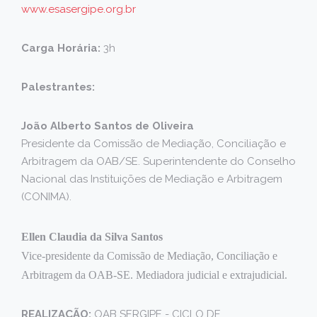
www.esasergipe.org.br
Carga Horária:
3h
Palestrantes:
João Alberto Santos de Oliveira
Presidente da Comissão de Mediação, Conciliação e
Arbitragem da OAB/SE. Superintendente do Conselho
Nacional das Instituições de Mediação e Arbitragem
(CONIMA).
Ellen Claudia da Silva Santos
Vice-presidente da Comissão de Mediação, Conciliação e
Arbitragem da OAB-SE. Mediadora judicial e extrajudicial.
REALIZAÇÃO:
OAB SERGIPE - CICLO DE