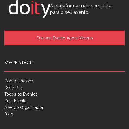
A plataforma mais completa
para o seu evento.
Crie seu Evento Agora Mesmo
SOBRE A DOITY
Como funciona
Doity Play
Todos os Eventos
Criar Evento
Área do Organizador
Blog