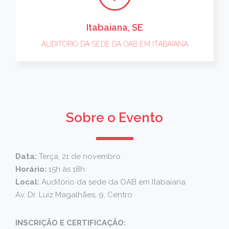
Itabaiana, SE
AUDITÓRIO DA SEDE DA OAB EM ITABAIANA
Sobre o Evento
Data:
Terça, 21 de novembro
Horário:
15h às 18h
Local:
Auditório da sede da OAB em Itabaiana
Av. Dr. Luiz Magalhães, 9, Centro
INSCRIÇÃO E CERTIFICAÇÃO: