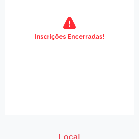
Inscrições Encerradas!
Local