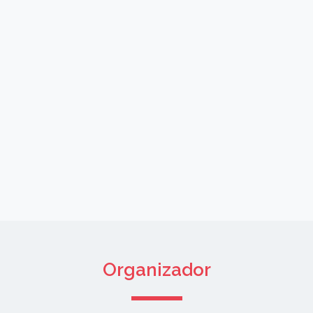
Organizador