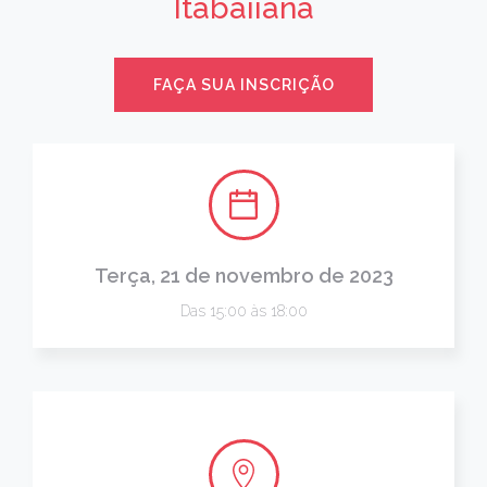
Itabaiiana
FAÇA SUA INSCRIÇÃO
Terça, 21 de novembro de 2023
Das 15:00 às 18:00