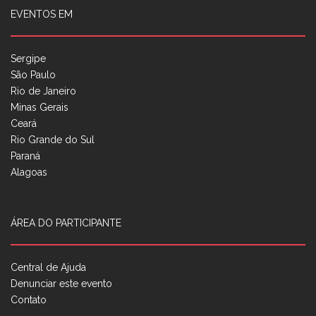
EVENTOS EM
Sergipe
São Paulo
Rio de Janeiro
Minas Gerais
Ceará
Rio Grande do Sul
Paraná
Alagoas
ÁREA DO PARTICIPANTE
Central de Ajuda
Denunciar este evento
Contato