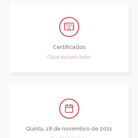
Certificados
Clique aqui para baixar
Quinta, 18 de novembro de 2021