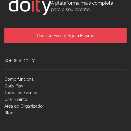
A plataforma mais completa
para o seu evento.
Crie seu Evento Agora Mesmo
SOBRE A DOITY
Como funciona
Doity Play
Todos os Eventos
Criar Evento
Área do Organizador
Blog