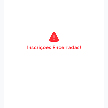
Inscrições Encerradas!