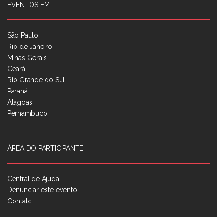
EVENTOS EM
São Paulo
Rio de Janeiro
Minas Gerais
Ceará
Rio Grande do Sul
Paraná
Alagoas
Pernambuco
ÁREA DO PARTICIPANTE
Central de Ajuda
Denunciar este evento
Contato