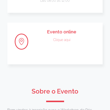
Das 08:00 às 12:00
Evento online
Clique aqui
Sobre o Evento