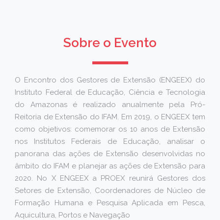
Sobre o Evento
O Encontro dos Gestores de Extensão (ENGEEX) do
Instituto Federal de Educação, Ciência e Tecnologia
do Amazonas é realizado anualmente pela Pró-
Reitoria de Extensão do IFAM. Em 2019, o ENGEEX tem
como objetivos: comemorar os 10 anos de Extensão
nos Institutos Federais de Educação, analisar o
panorana das ações de Extensão desenvolvidas no
âmbito do IFAM e planejar as ações de Extensão para
2020. No X ENGEEX a PROEX reunirá Gestores dos
Setores de Extensão, Coordenadores de Núcleo de
Formação Humana e Pesquisa Aplicada em Pesca,
Aquicultura, Portos e Navegação