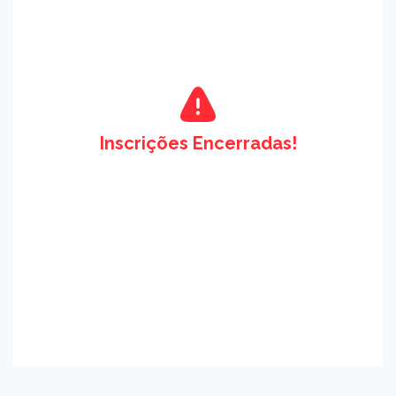
Inscrições Encerradas!