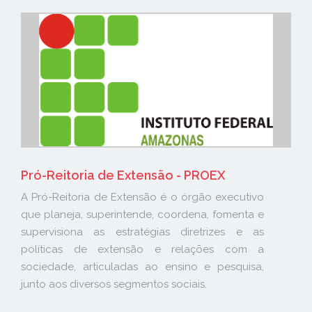
Pró-Reitoria de Extensão - PROEX
A Pró-Reitoria de Extensão é o órgão executivo
que planeja, superintende, coordena, fomenta e
supervisiona as estratégias diretrizes e as
políticas de extensão e relações com a
sociedade, articuladas ao ensino e pesquisa,
junto aos diversos segmentos sociais.