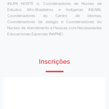
(NUPA NORTE 1), Coordenadores de Núcleo de
Estudos Afro-Brasileiros e Indígenas (NEABI),
Coordenadores do Centro de Idiomas,
Coordenadores de estágio e Coordenadores do
Núcleo de Atendimento a Pessoas com Necessidades
Educacionais Especiais (NAPNE).
Inscrições