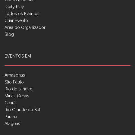
Doity Play
Todos os Eventos
Criar Evento
Área do Organizador
Blog
EVENTOS EM
Amazonas
São Paulo
Rio de Janeiro
Minas Gerais
Ceará
Rio Grande do Sul
Paraná
Alagoas