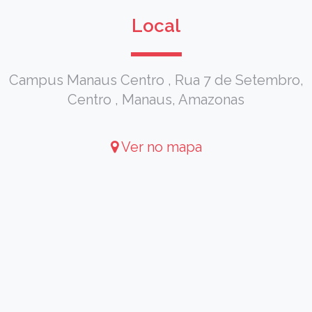
Local
Campus Manaus Centro , Rua 7 de Setembro,
Centro , Manaus, Amazonas
Ver no mapa