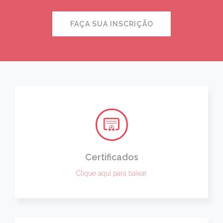
FAÇA SUA INSCRIÇÃO
Certificados
Clique aqui para baixar