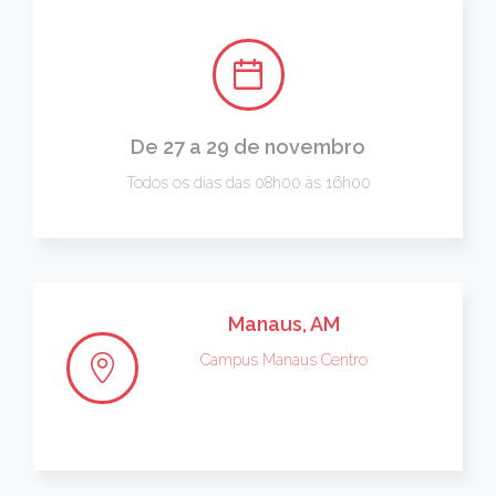
De 27 a 29 de novembro
Todos os dias das 08h00 às 16h00
Manaus, AM
Campus Manaus Centro