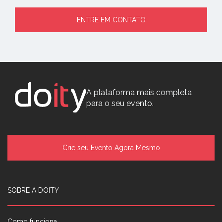
ENTRE EM CONTATO
A plataforma mais completa
para o seu evento.
Crie seu Evento Agora Mesmo
SOBRE A DOITY
Como funciona