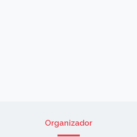
Organizador