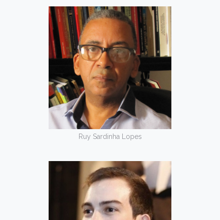
Ruy Sardinha Lopes