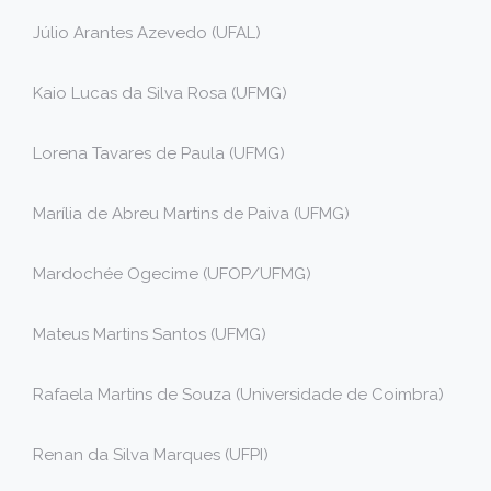
Júlio Arantes Azevedo (UFAL)
Kaio Lucas da Silva Rosa (UFMG)
Lorena Tavares de Paula (UFMG)
Marília de Abreu Martins de Paiva (UFMG)
Mardochée Ogecime (UFOP/UFMG)
Mateus Martins Santos (UFMG)
Rafaela Martins de Souza (Universidade de Coimbra)
Renan da Silva Marques (UFPI)