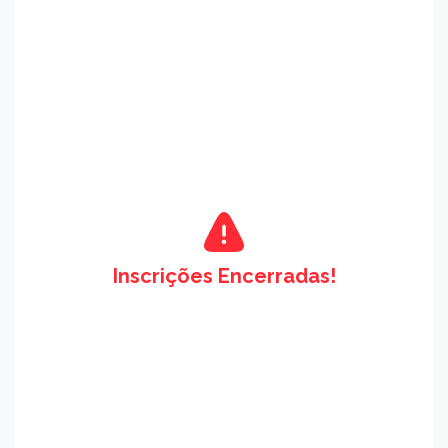
Inscrições Encerradas!