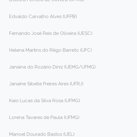
Edvaldo Carvalho Alves (UFPB)
Fernando José Reis de Oliveira (UESC)
Helena Martins do Rêgo Barreto (UFC)
Janaina do Rozário Diniz (UEMG/UFMG)
Janaíne Sibelle Freires Aires (UFRJ)
Kaio Lucas da Silva Rosa (UFMG)
Lorena Tavares de Paula (UFMG)
Manoel Dourado Bastos (UEL)