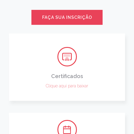
FAÇA SUA INSCRIÇÃO
Certificados
Clique aqui para baixar