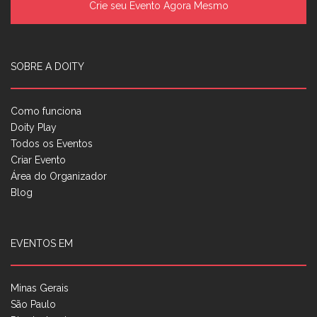
Crie seu Evento Agora Mesmo
SOBRE A DOITY
Como funciona
Doity Play
Todos os Eventos
Criar Evento
Área do Organizador
Blog
EVENTOS EM
Minas Gerais
São Paulo