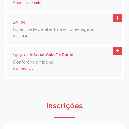
Credenciamento
19H00
Solenidade de abertura e homenagens
Abertura
19H30 -
João Antônio De Paula
Conferência Magna
Conferência
Inscrições