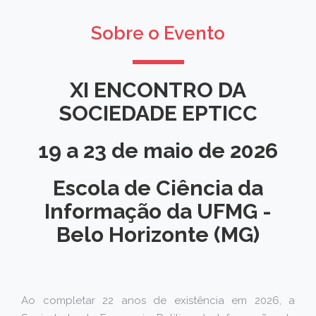
Sobre o Evento
XI ENCONTRO DA
SOCIEDADE EPTICC
19 a 23 de maio de 2026
Escola de Ciência da
Informação da UFMG -
Belo Horizonte (MG)
Ao completar 22 anos de existência em 2026, a