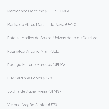
Mardochée Ogecime (UFOP/UFMG)
Marília de Abreu Martins de Paiva (UFMG)
Rafaela Martins de Souza (Universidade de Coimbra)
Rozinaldo Antonio Miani (UEL)
Rodrigo Moreno Marques (UFMG)
Ruy Sardinha Lopes (USP)
Sophia de Aguiar Vieira (UFMG)
Verlane Aragão Santos (UFS)