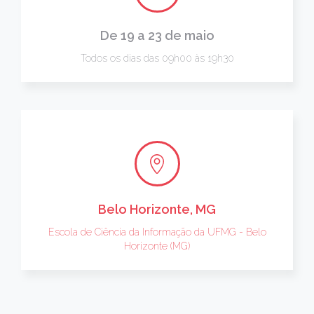
De 19 a 23 de maio
Todos os dias das 09h00 às 19h30
Belo Horizonte, MG
Escola de Ciência da Informação da UFMG - Belo
Horizonte (MG)