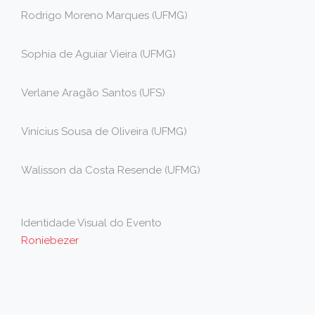
Rodrigo Moreno Marques (UFMG)
Sophia de Aguiar Vieira (UFMG)
Verlane Aragão Santos (UFS)
Vinícius Sousa de Oliveira (UFMG)
Walisson da Costa Resende (UFMG)
Identidade Visual do Evento
Roniebezer