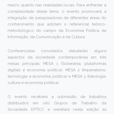
macro quanto nas realidades locais. Para enfrentar a
complexidade desse tema, o evento promoverá a
integração de pesquisadores de diferentes áreas do
conhecimento que adotam o referencial teórico-
metodológico do campo da Economia Política da
Informação, da Comunicação e da Cultura.
Conferencistas convidados debaterão alguns
aspectos da sociedade contemporânea em três
mesas principais: MESA 1 (Soberania, plataformas
digitais e economia política), MESA 2 (Imperialismo,
tecnologia e economia política) e MESA 3 (Ideologia,
cultura e economia política).
O evento receberá a submissão de trabalhos
distribuídos em oito Grupos de Trabalho da
Sociedade EPTICC e reeditará nesta edição as