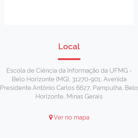
Local
Escola de Ciência da Informação da UFMG -
Belo Horizonte (MG), 31270-901, Avenida
Presidente Antônio Carlos 6627, Pampulha, Belo
Horizonte, Minas Gerais
Ver no mapa