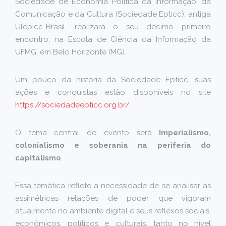
Sociedade de Economia Política da Informação, da
Comunicação e da Cultura (Sociedade Epticc), antiga
Ulepicc-Brasil, realizará o seu décimo primeiro
encontro, na Escola de Ciência da Informação da
UFMG, em Belo Horizonte (MG).
Um pouco da história da Sociedade Epticc, suas
ações e conquistas estão disponíveis no site
https://sociedadeepticc.org.br/
O tema central do evento será
Imperialismo,
colonialismo e soberania na periferia do
capitalismo
.
Essa temática reflete a necessidade de se analisar as
assimétricas relações de poder que vigoram
atualmente no ambiente digital e seus reflexos sociais,
econômicos, políticos e culturais, tanto no nível