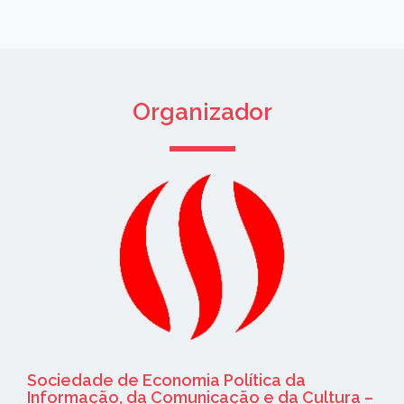
Organizador
Sociedade de Economia Política da
Informação, da Comunicação e da Cultura –