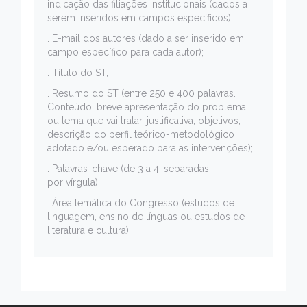
indicação das filiações institucionais (dados a
serem inseridos em campos específicos);
. E-mail dos autores (dado a ser inserido em
campo específico para cada autor);
. Título do ST;
. Resumo do ST (entre 250 e 400 palavras.
Conteúdo: breve apresentação do problema
ou tema que vai tratar, justificativa, objetivos,
descrição do perfil teórico-metodológico
adotado e/ou esperado para as intervenções);
. Palavras-chave (de 3 a 4, separadas
por vírgula);
. Área temática do Congresso (estudos de
linguagem, ensino de línguas ou estudos de
literatura e cultura).