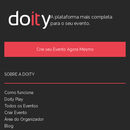
A plataforma mais completa
para o seu evento.
Crie seu Evento Agora Mesmo
SOBRE A DOITY
Como funciona
Doity Play
Todos os Eventos
Criar Evento
Área do Organizador
Blog