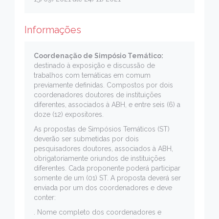
Informações
Coordenação de Simpósio Temático:
destinado à exposição e discussão de
trabalhos com temáticas em comum
previamente definidas. Compostos por dois
coordenadores doutores de instituições
diferentes, associados à ABH, e entre seis (6) a
doze (12) expositores.
As propostas de Simpósios Temáticos (ST)
deverão ser submetidas por dois
pesquisadores doutores, associados à ABH,
obrigatoriamente oriundos de instituições
diferentes. Cada proponente poderá participar
somente de um (01) ST. A proposta deverá ser
enviada por um dos coordenadores e deve
conter:
. Nome completo dos coordenadores e