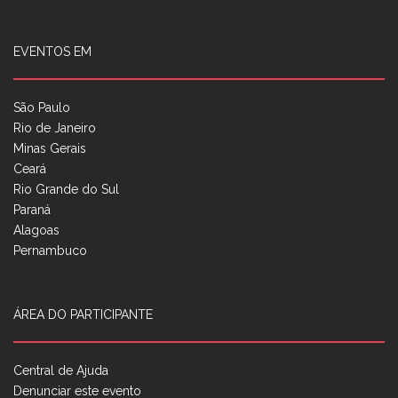
EVENTOS EM
São Paulo
Rio de Janeiro
Minas Gerais
Ceará
Rio Grande do Sul
Paraná
Alagoas
Pernambuco
ÁREA DO PARTICIPANTE
Central de Ajuda
Denunciar este evento