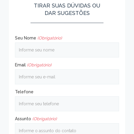
TIRAR SUAS DÚVIDAS OU
DAR SUGESTÕES
Seu Nome
(Obrigatório)
Email
(Obrigatório)
Telefone
Assunto
(Obrigatório)