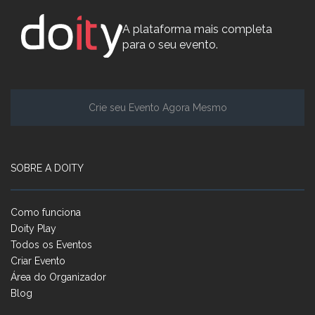
A plataforma mais completa
para o seu evento.
Crie seu Evento Agora Mesmo
SOBRE A DOITY
Como funciona
Doity Play
Todos os Eventos
Criar Evento
Área do Organizador
Blog