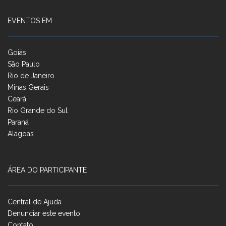
EVENTOS EM
Goiás
São Paulo
Rio de Janeiro
Minas Gerais
Ceará
Rio Grande do Sul
Paraná
Alagoas
ÁREA DO PARTICIPANTE
Central de Ajuda
Denunciar este evento
Contato