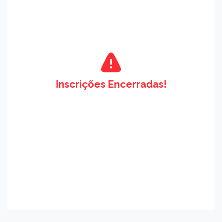
Inscrições Encerradas!