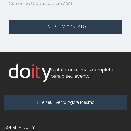
Cursos de Graduação em 2006.
ENTRE EM CONTATO
A plataforma mais completa
para o seu evento.
Crie seu Evento Agora Mesmo
SOBRE A DOITY