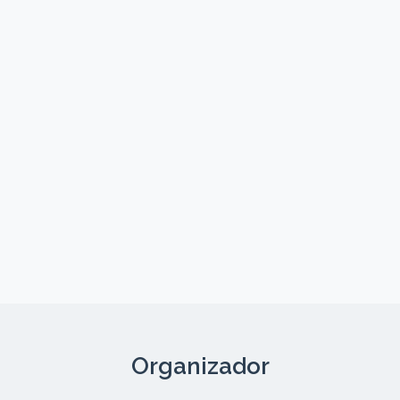
Organizador