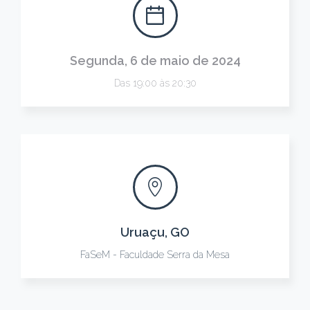
Segunda, 6 de maio de 2024
Das 19:00 às 20:30
Uruaçu, GO
FaSeM - Faculdade Serra da Mesa