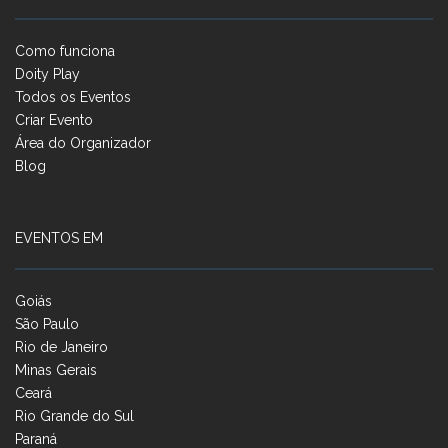
Como funciona
Doity Play
Todos os Eventos
Criar Evento
Área do Organizador
Blog
EVENTOS EM
Goiás
São Paulo
Rio de Janeiro
Minas Gerais
Ceará
Rio Grande do Sul
Paraná