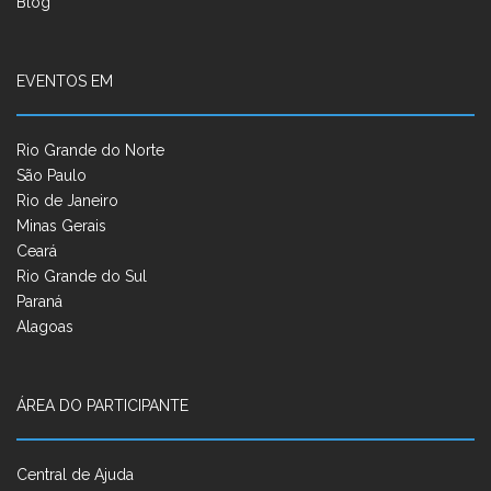
Blog
EVENTOS EM
Rio Grande do Norte
São Paulo
Rio de Janeiro
Minas Gerais
Ceará
Rio Grande do Sul
Paraná
Alagoas
ÁREA DO PARTICIPANTE
Central de Ajuda