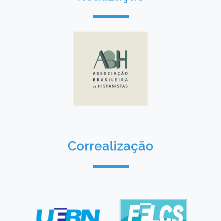
Correalização