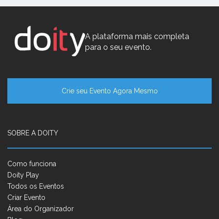
A plataforma mais completa
para o seu evento.
Crie seu Evento Agora Mesmo
SOBRE A DOITY
Como funciona
Doity Play
Todos os Eventos
Criar Evento
Área do Organizador