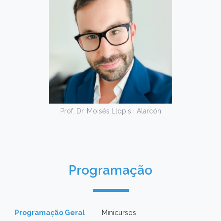
Prof. Dr. Moisés Llopis i Alarcón
Programação
Programação Geral
Minicursos