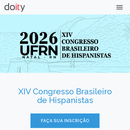
Togg
navig
XIV Congresso Brasileiro
de Hispanistas
FAÇA SUA INSCRIÇÃO