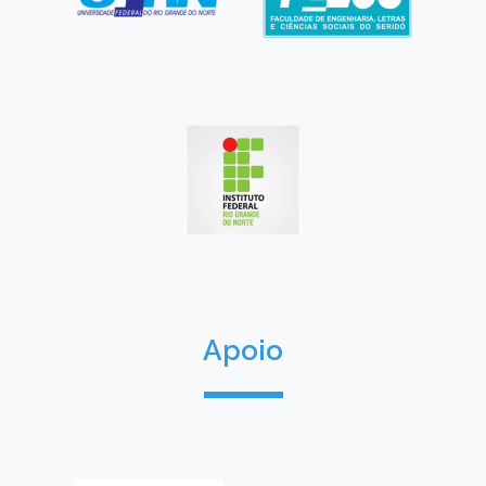
Apoio