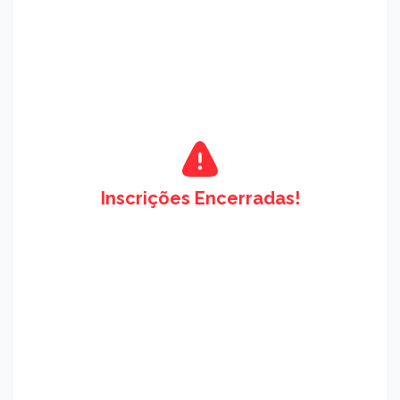
Inscrições Encerradas!