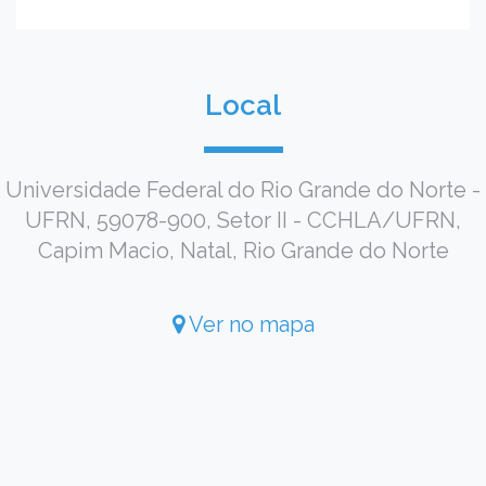
Local
Universidade Federal do Rio Grande do Norte -
UFRN, 59078-900, Setor II - CCHLA/UFRN,
Capim Macio, Natal, Rio Grande do Norte
Ver no mapa