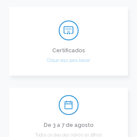
Certificados
Clique aqui para baixar
De 3 a 7 de agosto
Todos os dias das 09h00 às 18h00