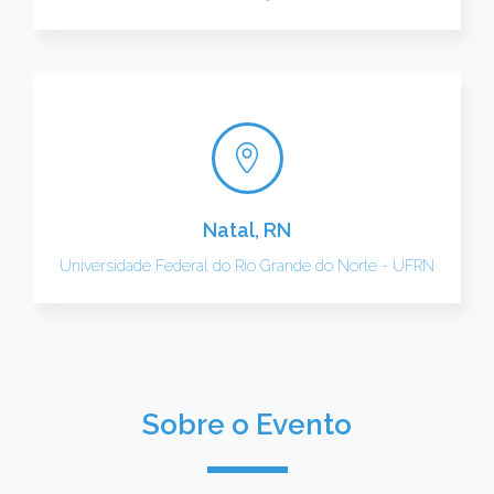
Natal, RN
Universidade Federal do Rio Grande do Norte - UFRN
Sobre o Evento