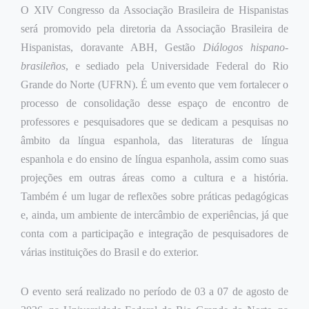
O XIV Congresso da Associação Brasileira de Hispanistas
será promovido pela diretoria da Associação Brasileira de
Hispanistas, doravante ABH, Gestão
Diálogos hispano-
brasileños
, e sediado pela Universidade Federal do Rio
Grande do Norte (UFRN). É um evento que vem fortalecer o
processo de consolidação desse espaço de encontro de
professores e pesquisadores que se dedicam a pesquisas no
âmbito da língua espanhola, das literaturas de língua
espanhola e do ensino de língua espanhola, assim como suas
projeções em outras áreas como a cultura e a história.
Também é um lugar de reflexões sobre práticas pedagógicas
e, ainda, um ambiente de intercâmbio de experiências, já que
conta com a participação e integração de pesquisadores de
várias instituições do Brasil e do exterior.
O evento será realizado no período de 03 a 07 de agosto de