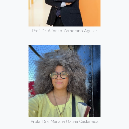
Prof. Dr. Alfonso Zamorano Aguilar
Profa. Dra. Mariana Ozuna Castañeda