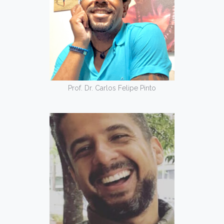
Prof. Dr. Carlos Felipe Pinto