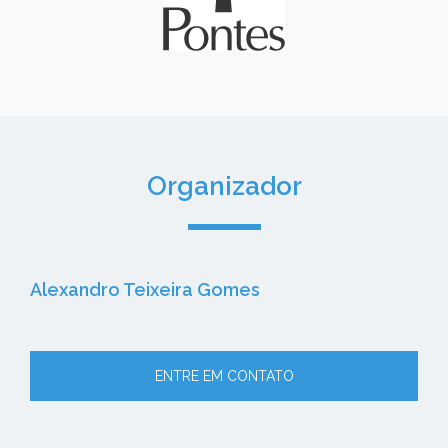
Organizador
Alexandro Teixeira Gomes
ENTRE EM CONTATO