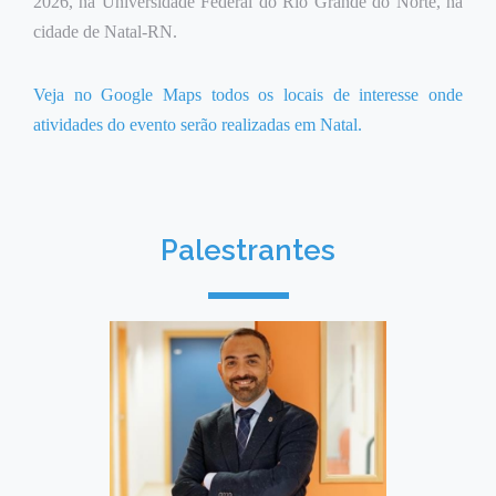
2026, na Universidade Federal do Rio Grande do Norte, na
cidade de Natal-RN.
Veja no Google Maps todos os locais de interesse onde
atividades do evento serão realizadas em Natal.
Palestrantes