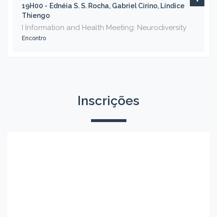
19H00 -
Ednéia S. S. Rocha, Gabriel Cirino, Líndice
Thiengo
I Information and Health Meeting: Neurodiversity
Encontro
Inscrições