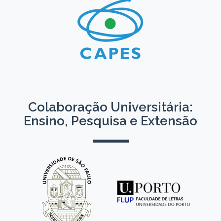
Colaboração Universitária:
Ensino, Pesquisa e Extensão