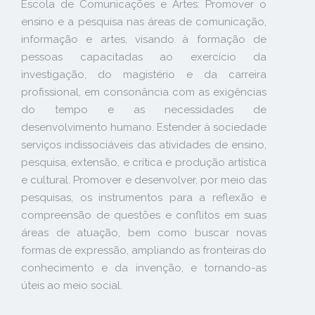
Escola de Comunicações e Artes: Promover o
ensino e a pesquisa nas áreas de comunicação,
informação e artes, visando à formação de
pessoas capacitadas ao exercício da
investigação, do magistério e da carreira
profissional, em consonância com as exigências
do tempo e as necessidades de
desenvolvimento humano. Estender à sociedade
serviços indissociáveis das atividades de ensino,
pesquisa, extensão, e crítica e produção artística
e cultural. Promover e desenvolver, por meio das
pesquisas, os instrumentos para a reflexão e
compreensão de questões e conflitos em suas
áreas de atuação, bem como buscar novas
formas de expressão, ampliando as fronteiras do
conhecimento e da invenção, e tornando-as
úteis ao meio social.