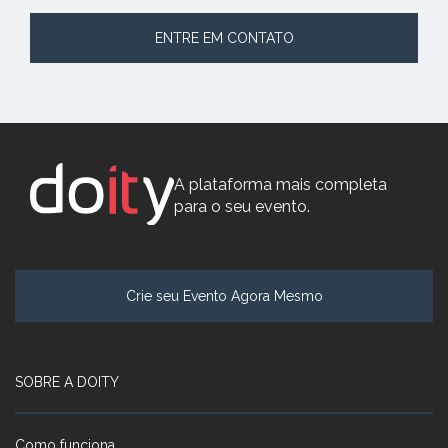
ENTRE EM CONTATO
A plataforma mais completa
para o seu evento.
Crie seu Evento Agora Mesmo
SOBRE A DOITY
Como funciona