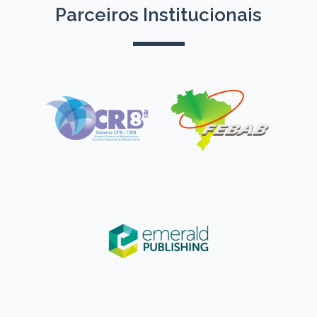
Parceiros Institucionais