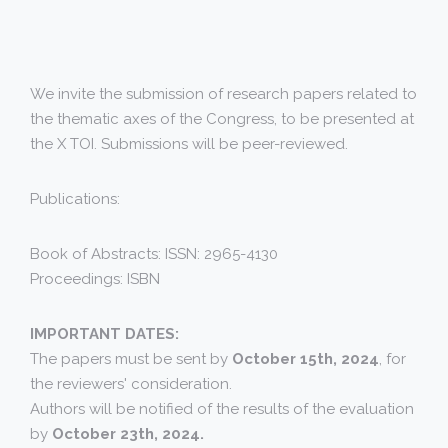
We invite the submission of research papers related to
the thematic axes of the Congress, to be presented at
the X TOI. Submissions will be peer-reviewed.
Publications:
Book of Abstracts: ISSN: 2965-4130
Proceedings: ISBN
IMPORTANT DATES:
The papers must be sent by
October 15th, 2024
, for
the reviewers' consideration.
Authors will be notified of the results of the evaluation
by
October 23th, 2024.