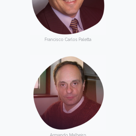
Francisco Carlos Paletta
Armando Malheiro