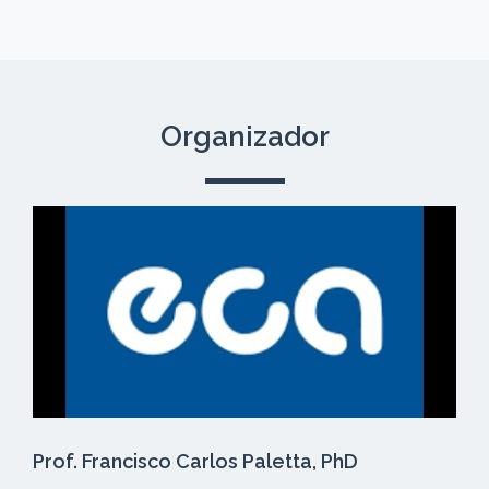
Organizador
Prof. Francisco Carlos Paletta, PhD