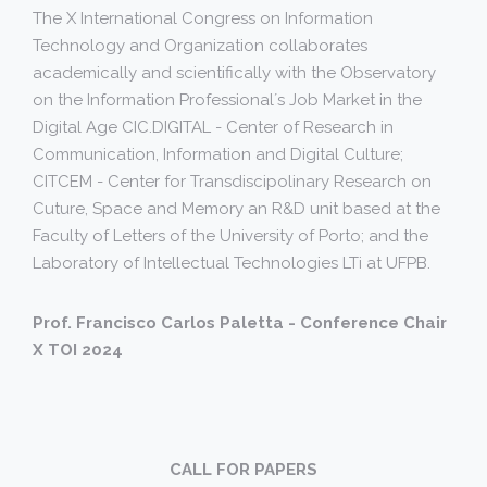
The X International Congress on Information
Technology and Organization collaborates
academically and scientifically with the Observatory
on the Information Professional´s Job Market in the
Digital Age CIC.DIGITAL - Center of Research in
Communication, Information and Digital Culture;
CITCEM - Center for Transdiscipolinary Research on
Cuture, Space and Memory an R&D unit based at the
Faculty of Letters of the University of Porto; and the
Laboratory of Intellectual Technologies LTi at UFPB.
Prof. Francisco Carlos Paletta - Conference Chair
X TOI 2024
CALL FOR PAPERS