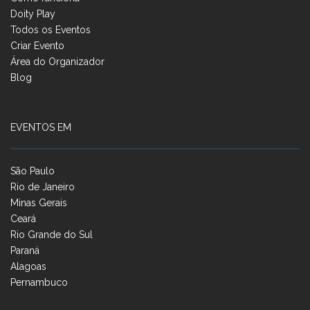
Doity Play
Todos os Eventos
Criar Evento
Área do Organizador
Blog
EVENTOS EM
São Paulo
Rio de Janeiro
Minas Gerais
Ceará
Rio Grande do Sul
Paraná
Alagoas
Pernambuco