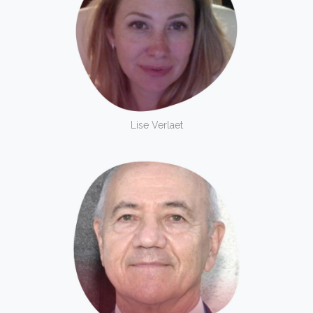
Lise Verlaet