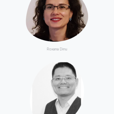
Roxana Dinu