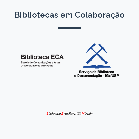
Bibliotecas em Colaboração