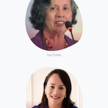
Isa Freire