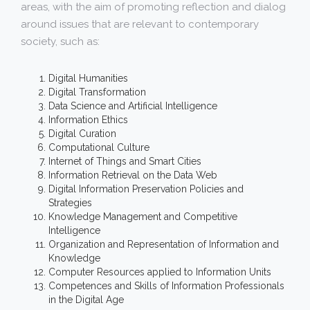
areas, with the aim of promoting reflection and dialog
around issues that are relevant to contemporary
society, such as:
Digital Humanities
Digital Transformation
Data Science and Artificial Intelligence
Information Ethics
Digital Curation
Computational Culture
Internet of Things and Smart Cities
Information Retrieval on the Data Web
Digital Information Preservation Policies and
Strategies
Knowledge Management and Competitive
Intelligence
Organization and Representation of Information and
Knowledge
Computer Resources applied to Information Units
Competences and Skills of Information Professionals
in the Digital Age