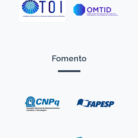
Fomento