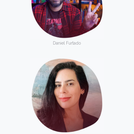
Daniel Furtado