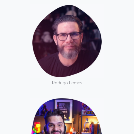
Rodrigo Lemes