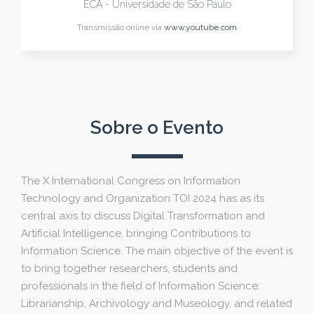
ECA - Universidade de São Paulo
Transmissão online via
www.youtube.com
Sobre o Evento
The X International Congress on Information
Technology and Organization TOI 2024 has as its
central axis to discuss Digital Transformation and
Artificial Intelligence, bringing Contributions to
Information Science. The main objective of the event is
to bring together researchers, students and
professionals in the field of Information Science:
Librarianship, Archivology and Museology, and related