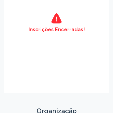
Inscrições Encerradas!
Organização