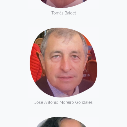
Tomàs Baiget
José Antonio Moreiro Gonzales