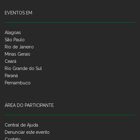
EVENTOS EM
Alagoas
São Paulo
Rio de Janeiro
Minas Gerais
Ceará
Rio Grande do Sul
Paraná
Pernambuco
ÁREA DO PARTICIPANTE
Central de Ajuda
Denunciar este evento
Contato