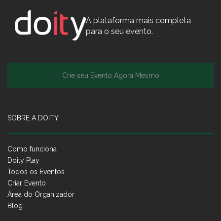
A plataforma mais completa
para o seu evento.
Crie seu Evento Agora Mesmo
SOBRE A DOITY
Como funciona
Doity Play
Todos os Eventos
Criar Evento
Área do Organizador
Blog