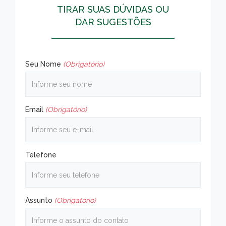
TIRAR SUAS DÚVIDAS OU
DAR SUGESTÕES
Seu Nome
(Obrigatório)
Email
(Obrigatório)
Telefone
Assunto
(Obrigatório)