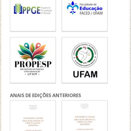
ANAIS DE EDIÇÕES ANTERIORES