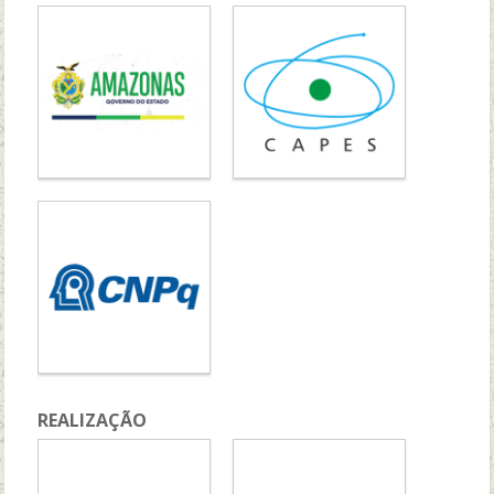
REALIZAÇÃO