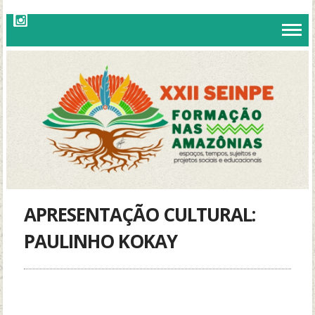
APRESENTAÇÃO CULTURAL:
PAULINHO KOKAY