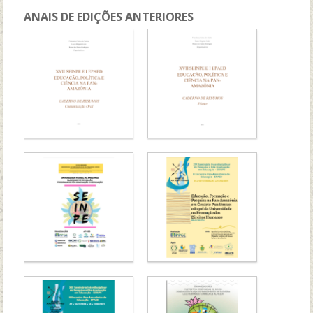
ANAIS DE EDIÇÕES ANTERIORES