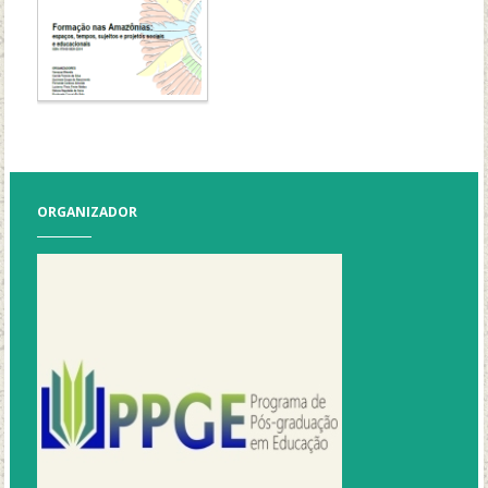
ORGANIZADOR