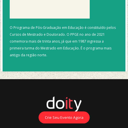
O Programa de Pós-Graduação em Educação é constituído pelos
Cursos de Mestrado e Doutorado. O PPGE no ano de 2021
comemora mais de trinta anos, já que em 1987 ingressa a
primeira turma do Mestrado em Educação. É o programa mais
antigo da região norte.
Crie Seu Evento Agora