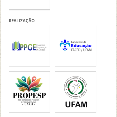
REALIZAÇÃO