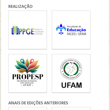
REALIZAÇÃO
ANAIS DE EDIÇÕES ANTERIORES