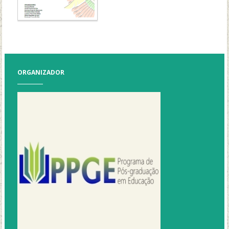
ORGANIZADOR