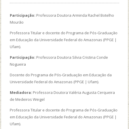
Participação:
Professora Doutora Arminda Rachel Botelho
Mourão
Professora Titular e docente do Programa de Pós-Graduação
em Educação da Universidade Federal do Amazonas (PPGE |
Ufam).
Participação:
Professora Doutora Silvia Cristina Conde
Nogueira
Docente do Programa de Pós-Graduação em Educação da
Universidade Federal do Amazonas (PPGE | Ufam).
Mediadora:
Professora Doutora Valéria Augusta Cerqueira
de Medeiros Weigel
Professora Titular e docente do Programa de Pós-Graduação
em Educação da Universidade Federal do Amazonas (PPGE |
Ufam).