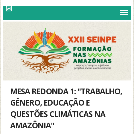
MESA REDONDA 1: "TRABALHO,
GÊNERO, EDUCAÇÃO E
QUESTÕES CLIMÁTICAS NA
AMAZÔNIA"