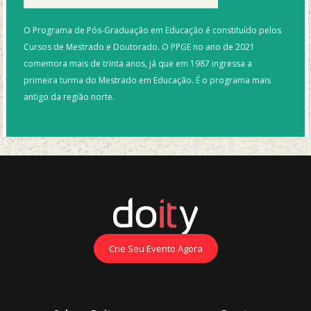
O Programa de Pós-Graduação em Educação é constituído pelos
Cursos de Mestrado e Doutorado. O PPGE no ano de 2021
comemora mais de trinta anos, já que em 1987 ingressa a
primeira turma do Mestrado em Educação. É o programa mais
antigo da região norte.
Crie Seu Evento Agora