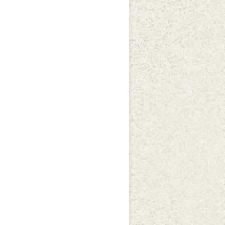
REALIZAÇÃO