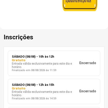
Inscrições
SÁBADO (08/08) - 10h às 12h
Gratuito
Encerrado
Entrada válida exclusivamente para este dia e
horário.
Finalizado em 08/08/2026 às 11:59
SÁBADO (08/08) - 12h às 15h
Gratuito
Encerrado
Entrada válida exclusivamente para este dia e
horário.
Finalizado em 08/08/2026 às 14:59