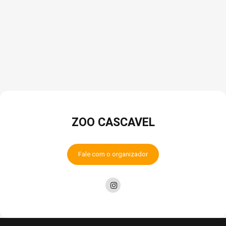
ZOO CASCAVEL
Fale com o organizador