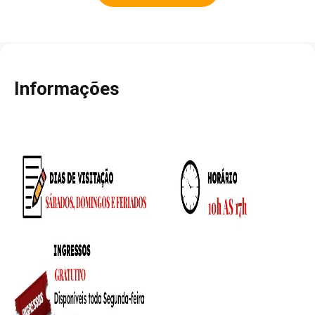
Informações