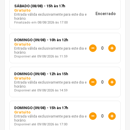
SÁBADO (08/08) - 15h às 17h
Gratuito
Encerrado
Entrada válida exclusivamente para este dia e
horário.
Finalizado em 08/08/2026 às 17:00
DOMINGO (09/08) - 10h às 12h
Gratuito
Entrada válida exclusivamente para este dia e
horário.
Disponível até 09/08/2026 às 11:59
DOMINGO (09/08) - 12h às 15h
Gratuito
Entrada válida exclusivamente para este dia e
horário.
Disponível até 09/08/2026 às 14:59
DOMINGO (09/08) - 15h às 17h
Gratuito
Entrada válida exclusivamente para este dia e
horário.
Disponível até 09/08/2026 às 17:00