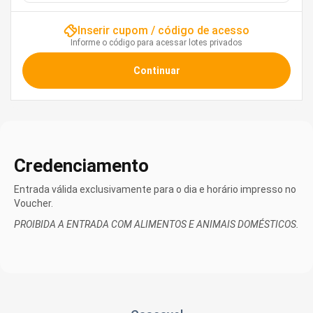
Inserir cupom / código de acesso
Informe o código para acessar lotes privados
Credenciamento
Entrada válida exclusivamente para o dia e horário impresso no
Voucher.
PROIBIDA A ENTRADA COM ALIMENTOS E ANIMAIS DOMÉSTICOS.