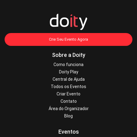
Crie Seu Evento Agora
Sobre a Doity
Como funciona
Doity Play
Central de Ajuda
Todos os Eventos
Criar Evento
Contato
Área do Organizador
Blog
Eventos