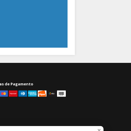
as de Pagamento