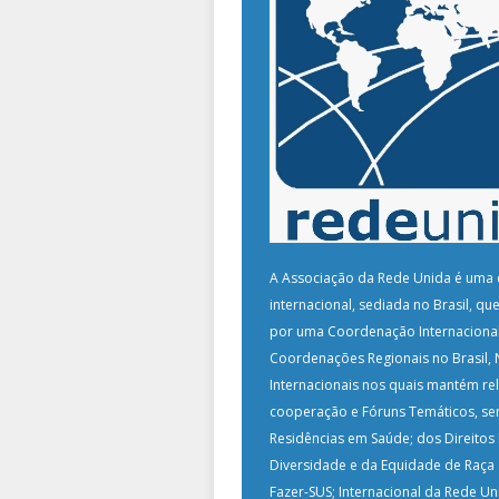
A Associação da Rede Unida é uma 
internacional, sediada no Brasil, que
por uma Coordenação Internacional
Coordenações Regionais no Brasil, 
Internacionais nos quais mantém re
cooperação e Fóruns Temáticos, se
Residências em Saúde; dos Direito
Diversidade e da Equidade de Raça
Fazer-SUS; Internacional da Rede Un