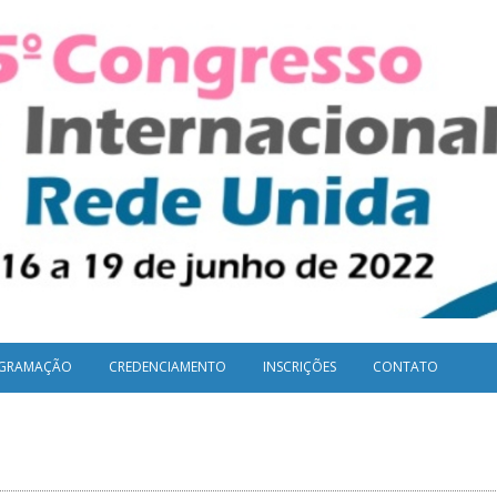
GRAMAÇÃO
CREDENCIAMENTO
INSCRIÇÕES
CONTATO