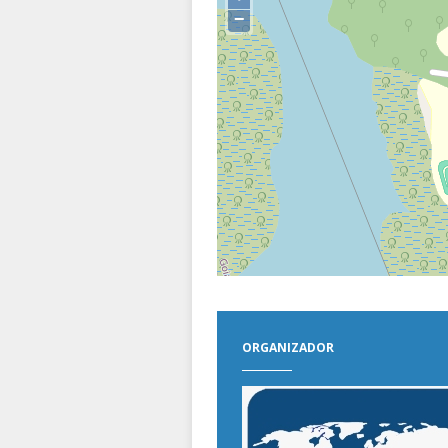
−
ORGANIZADOR