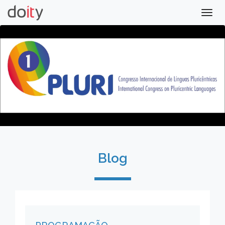
Togg
navig
Blog