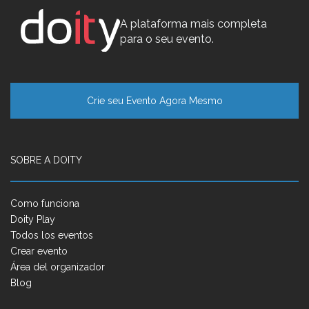
A plataforma mais completa
para o seu evento.
Crie seu Evento Agora Mesmo
SOBRE A DOITY
Como funciona
Doity Play
Todos los eventos
Crear evento
Área del organizador
Blog