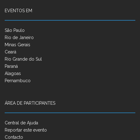
EVENTOS EM
São Paulo
Rio de Janeiro
Minas Gerais
Ceará
Rio Grande do Sul
Paraná
Alagoas
Pernambuco
ÁREA DE PARTICIPANTES
Central de Ajuda
Reportar este evento
Contacto