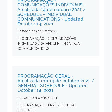
PROGRAMAÇÃO -
COMUNICAÇÕES INDIVIDUAIS -
Atualizada 14 de outubro 2021 /
SCHEDULE - INDIVIDUAL
COMMUNICATIONS - Updated
October 14, 2021
Postado em
14/10/2021
PROGRAMAÇÃO - COMUNICAÇÕES
INDIVIDUAIS / SCHEDULE - INDIVIDUAL
COMMUNICATIONS
PROGRAMAÇÃO GERAL -
Atualizada em 14 de outubro 2021 /
GENERAL SCHEDULE - Updated
October 14, 2021
Postado em
07/10/2021
PROGRAMAÇÃO GERAL / GENERAL
SCHEDULE