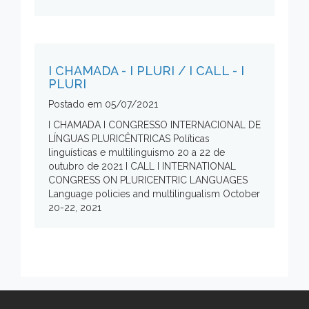
I CHAMADA - I PLURI / I CALL - I
PLURI
Postado em
05/07/2021
I CHAMADA I CONGRESSO INTERNACIONAL DE
LÍNGUAS PLURICÊNTRICAS Políticas
linguísticas e multilinguismo 20 a 22 de
outubro de 2021 I CALL I INTERNATIONAL
CONGRESS ON PLURICENTRIC LANGUAGES
Language policies and multilingualism October
20-22, 2021