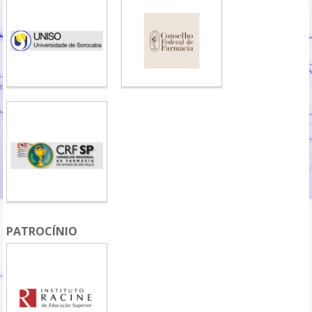
PATROCÍNIO