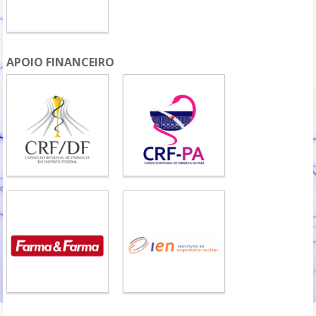
APOIO FINANCEIRO