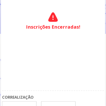
Inscrições Encerradas!
CORREALIZAÇÃO