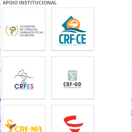
APOIO INSTITUCIONAL