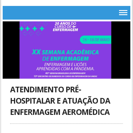
ATENDIMENTO PRÉ-
HOSPITALAR E ATUAÇÃO DA
ENFERMAGEM AEROMÉDICA