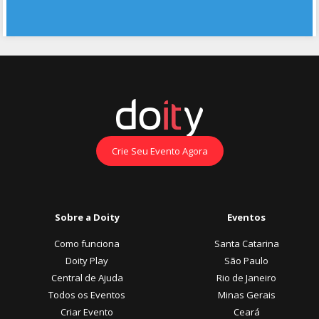
Crie Seu Evento Agora
Sobre a Doity
Eventos
Como funciona
Santa Catarina
Doity Play
São Paulo
Central de Ajuda
Rio de Janeiro
Todos os Eventos
Minas Gerais
Criar Evento
Ceará