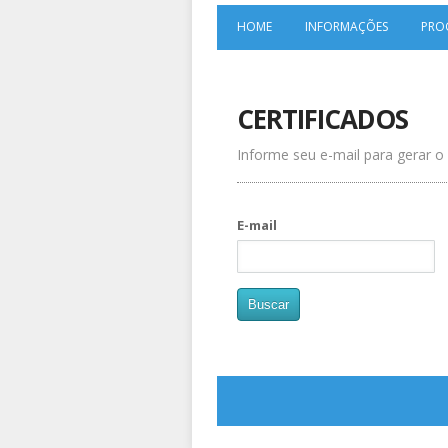
HOME
INFORMAÇÕES
PRO
CERTIFICADOS
Informe seu e-mail para gerar o 
E-mail