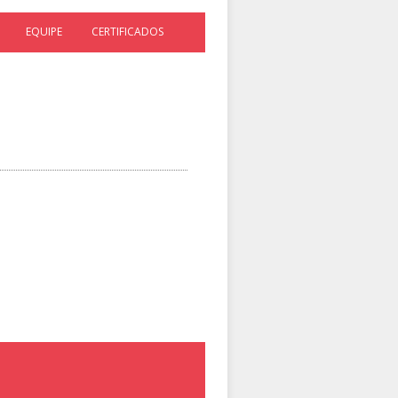
EQUIPE
CERTIFICADOS