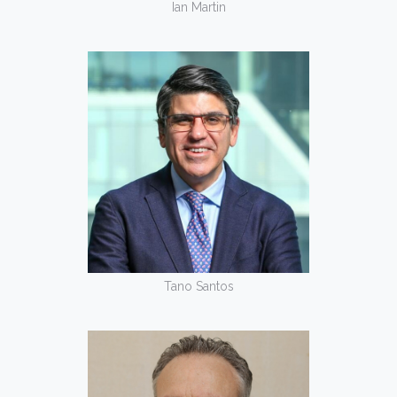
Ian Martin
Tano Santos