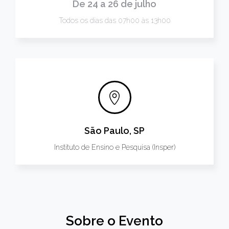
De 24 a 26 de julho
Todos os dias das 07h00 às 13h00
São Paulo, SP
Instituto de Ensino e Pesquisa (Insper)
Sobre o Evento