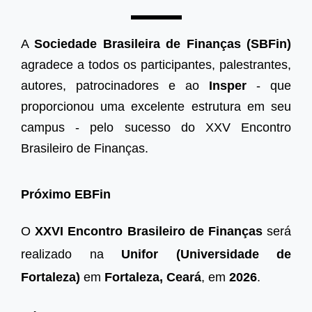
A
Sociedade Brasileira de Finanças (SBFin)
agradece a todos os participantes, palestrantes,
autores, patrocinadores e ao
Insper
- que
proporcionou uma excelente estrutura em seu
campus - pelo sucesso do XXV Encontro
Brasileiro de Finanças.
Próximo EBFin
O
XXVI Encontro Brasileiro de Finanças
será
realizado na
Unifor (Universidade de
Fortaleza)
em
Fortaleza, Ceará
, em
2026
.