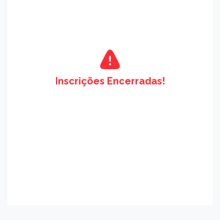
Inscrições Encerradas!