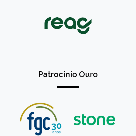
Patrocínio Ouro