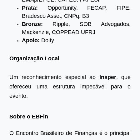
Prata:
Opportunity, FECAP, FIPE,
Bradesco Asset, CNPq, B3
Bronze:
Ripple, SOB Advogados,
Mackenzie, COPPEAD UFRJ
Apoio:
Doity
Organização Local
Um reconhecimento especial ao
Insper
, que
ofereceu uma estrutura impecável para o
evento.
Sobre o EBFin
O Encontro Brasileiro de Finanças é o principal