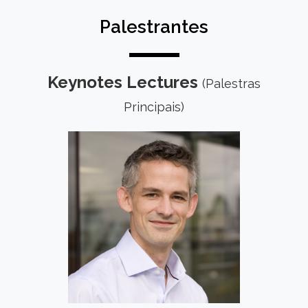
Palestrantes
Keynotes Lectures
(Palestras
Principais)