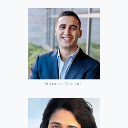
Emanuele Colonnelli