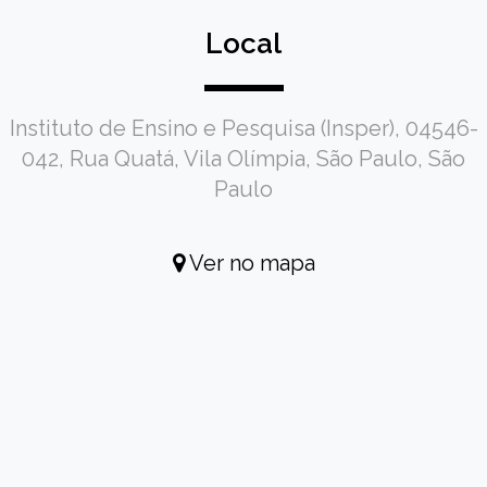
Local
Instituto de Ensino e Pesquisa (Insper), 04546-
042, Rua Quatá, Vila Olímpia, São Paulo, São
Paulo
Ver no mapa