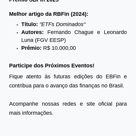
Melhor artigo da RBFin (2024):
Título:
"ETFs Dominados"
Autores:
Fernando Chague e Leonardo
Luna (FGV EESP)
Prêmio:
R$ 10.000,00
Participe dos Próximos Eventos!
Fique atento às futuras edições do EBFin e
contribua para o avanço das finanças no Brasil.
Acompanhe nossas redes e site oficial para
mais informações.