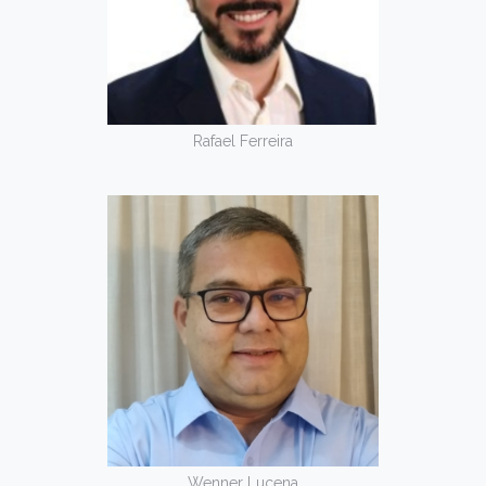
Rafael Ferreira
Wenner Lucena