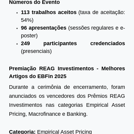
Números do Evento
113 trabalhos aceitos
(taxa de aceitação:
54%)
96 apresentações
(sessões regulares e e-
poster)
249 participantes credenciados
(presenciais)
Premiação REAG Investimentos - Melhores
Artigos do EBFin 2025
Durante a cerimônia de encerramento, foram
anunciados os vencedores dos Prêmios REAG
Investimentos nas categorias Empirical Asset
Pricing, Macrofinance e Banking.
Categoria:
Empirical Asset Pricing