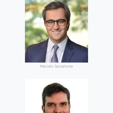
Marcelo Sacramone