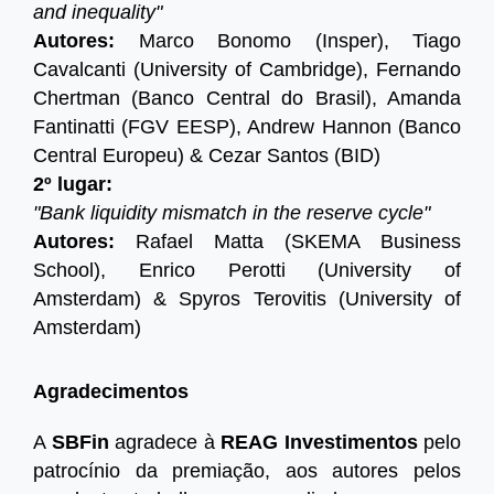
and inequality"
Autores:
Marco Bonomo (Insper), Tiago
Cavalcanti (University of Cambridge), Fernando
Chertman (Banco Central do Brasil), Amanda
Fantinatti (FGV EESP), Andrew Hannon (Banco
Central Europeu) & Cezar Santos (BID)
2º lugar:
"Bank liquidity mismatch in the reserve cycle"
Autores:
Rafael Matta (SKEMA Business
School), Enrico Perotti (University of
Amsterdam) & Spyros Terovitis (University of
Amsterdam)
Agradecimentos
A
SBFin
agradece à
REAG Investimentos
pelo
patrocínio da premiação, aos autores pelos