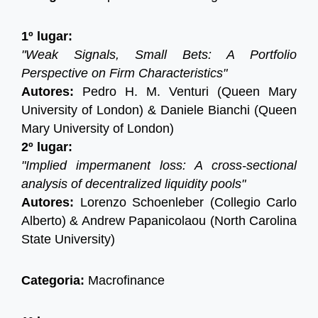
1º lugar:
"Weak Signals, Small Bets: A Portfolio
Perspective on Firm Characteristics"
Autores:
Pedro H. M. Venturi (Queen Mary
University of London) & Daniele Bianchi (Queen
Mary University of London)
2º lugar:
"Implied impermanent loss: A cross-sectional
analysis of decentralized liquidity pools"
Autores:
Lorenzo Schoenleber (Collegio Carlo
Alberto) & Andrew Papanicolaou (North Carolina
State University)
Categoria:
Macrofinance