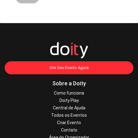
Crie Seu Evento Agora
Sobre a Doity
Como funciona
Doity Play
Central de Ajuda
Todos os Eventos
Criar Evento
Contato
Área do Organizador