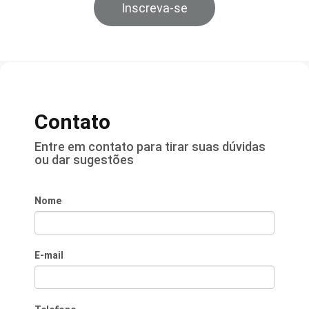
Inscreva-se
Contato
Entre em contato para tirar suas dúvidas
ou dar sugestões
Nome
E-mail