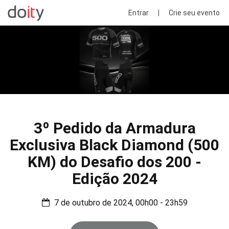
Entrar
|
Crie seu evento
3º Pedido da Armadura
Exclusiva Black Diamond (500
KM) do Desafio dos 200 -
Edição 2024
7 de outubro de 2024, 00h00 - 23h59