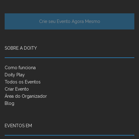
Crie seu Evento Agora Mesmo
SOBRE A DOITY
Como funciona
Doity Play
Todos os Eventos
Criar Evento
Área do Organizador
Blog
EVENTOS EM