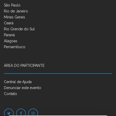
São Paulo
Rio de Janeiro
Minas Gerais
Ceará
Rio Grande do Sul
Paraná
Alagoas
Pernambuco
ÁREA DO PARTICIPANTE
Central de Ajuda
Denunciar este evento
Contato