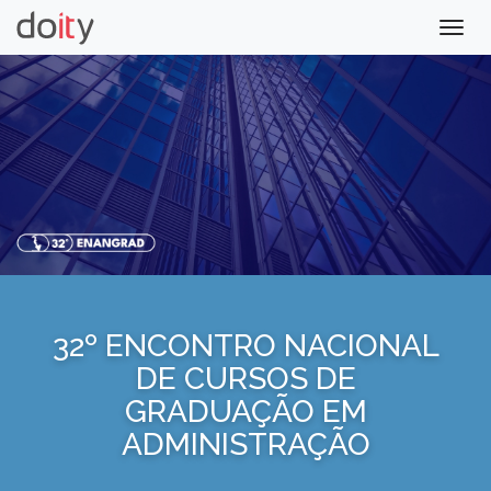
Togg
navig
32º ENCONTRO NACIONAL
DE CURSOS DE
GRADUAÇÃO EM
ADMINISTRAÇÃO