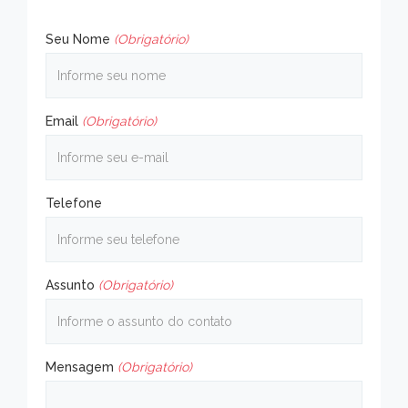
Seu Nome
(Obrigatório)
Email
(Obrigatório)
Telefone
Assunto
(Obrigatório)
Mensagem
(Obrigatório)