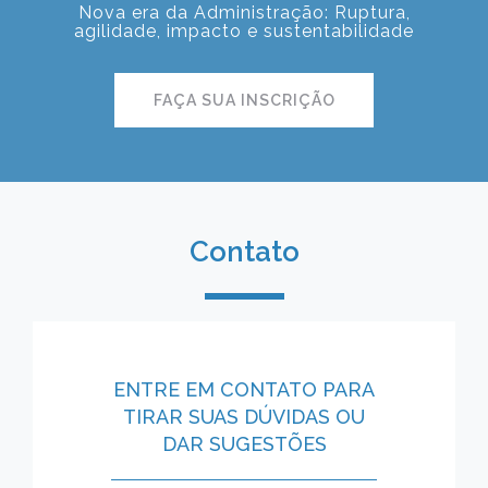
Nova era da Administração: Ruptura,
agilidade, impacto e sustentabilidade
FAÇA SUA INSCRIÇÃO
Contato
ENTRE EM CONTATO PARA
TIRAR SUAS DÚVIDAS OU
DAR SUGESTÕES