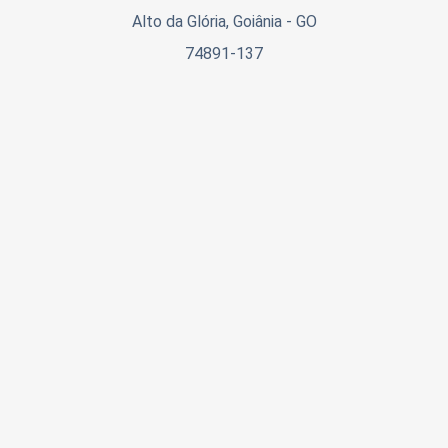
Alto da Glória, Goiânia - GO
74891-137