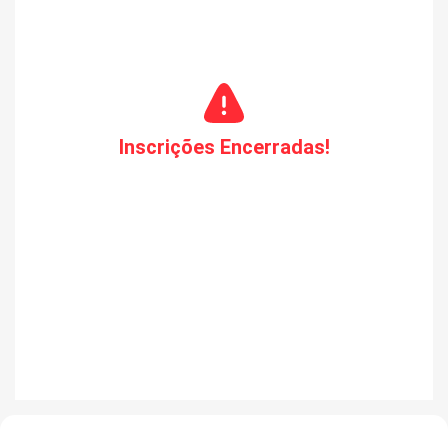
Inscrições Encerradas!