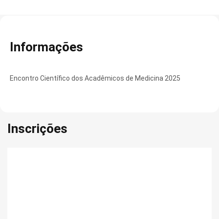
Informações
Encontro Científico dos Acadêmicos de Medicina 2025
Inscrições