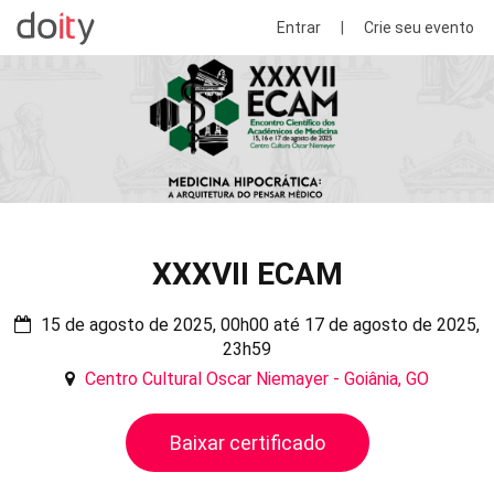
Entrar
|
Crie seu evento
XXXVII ECAM
15 de agosto de 2025, 00h00 até 17 de agosto de 2025,
23h59
Centro Cultural Oscar Niemayer - Goiânia, GO
Baixar certificado