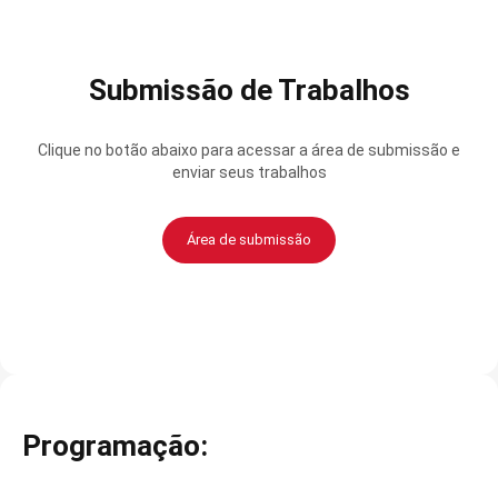
Submissão de Trabalhos
Clique no botão abaixo para acessar a área de submissão e
enviar seus trabalhos
Área de submissão
Programação: