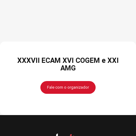
XXXVII ECAM XVI COGEM e XXI
AMG
Fale com o organizador