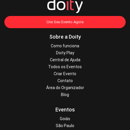
Crie Seu Evento Agora
Sobre a Doity
Como funciona
Doity Play
Central de Ajuda
Todos os Eventos
Criar Evento
Contato
Área do Organizador
Blog
Eventos
Goiás
São Paulo