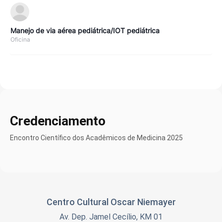
Manejo de via aérea pediátrica/IOT pediátrica
Oficina
Credenciamento
Encontro Científico dos Acadêmicos de Medicina 2025
Centro Cultural Oscar Niemayer
Av. Dep. Jamel Cecílio, KM 01