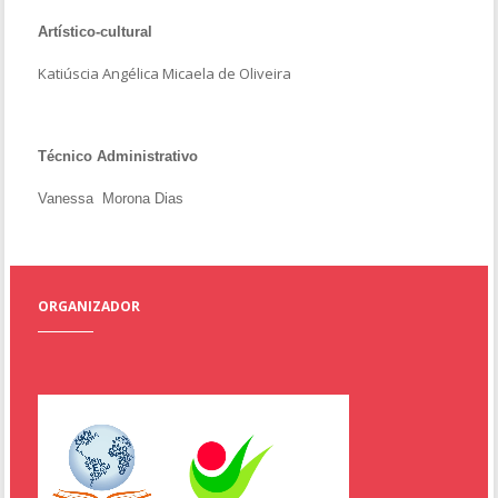
Artístico-cultural
Katiúscia Angélica Micaela de Oliveira
Técnico Administrativo
Vanessa Morona Dias
ORGANIZADOR