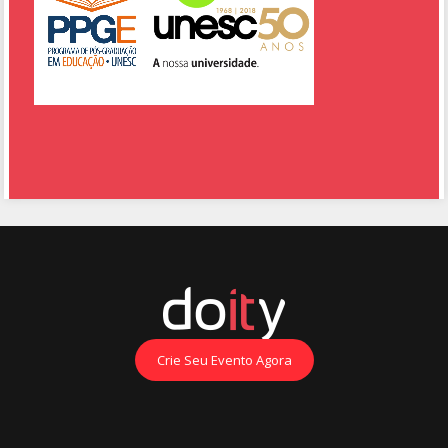
Crie Seu Evento Agora