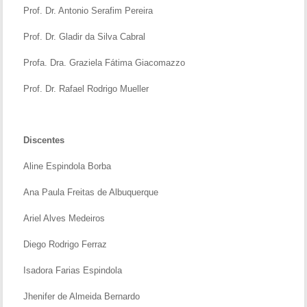
Prof. Dr. Antonio Serafim Pereira
Prof. Dr. Gladir da Silva Cabral
Profa. Dra. Graziela Fátima Giacomazzo
Prof. Dr. Rafael Rodrigo Mueller
Discentes
Aline Espindola Borba
Ana Paula Freitas de Albuquerque
Ariel Alves Medeiros
Diego Rodrigo Ferraz
Isadora Farias Espindola
Jhenifer de Almeida Bernardo