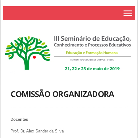
COMISSÃO ORGANIZADORA
Docentes
Prof. Dr. Alex Sander da Silva