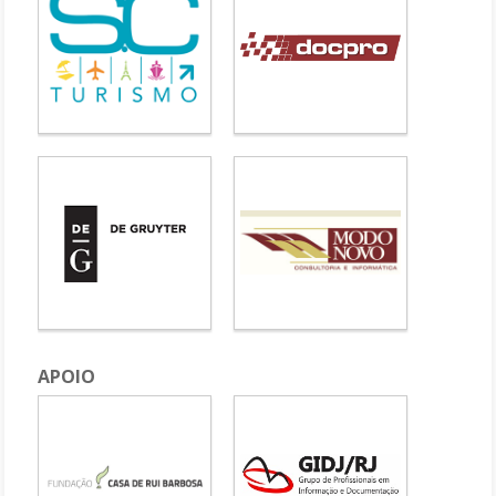
APOIO