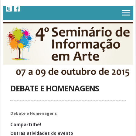
DEBATE E HOMENAGENS
Debate e Homenagens
Compartilhe!
Outras atividades do evento