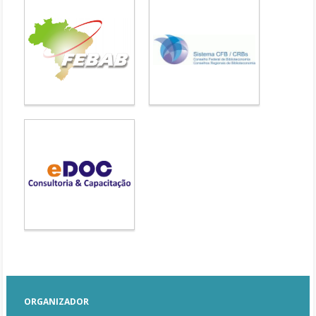
ORGANIZADOR