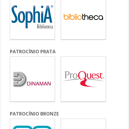
PATROCÍNIO PRATA
PATROCÍNIO BRONZE