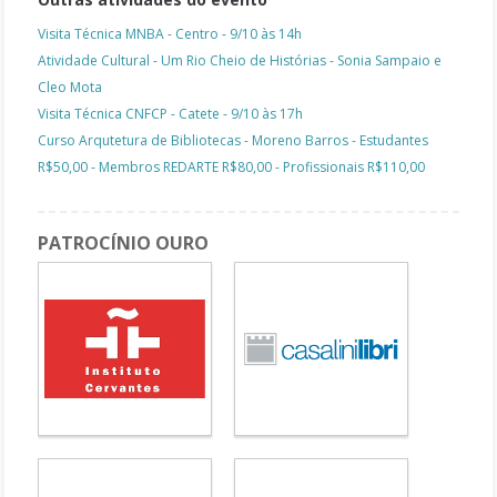
Visita Técnica MNBA - Centro - 9/10 às 14h
Atividade Cultural - Um Rio Cheio de Histórias - Sonia Sampaio e
Cleo Mota
Visita Técnica CNFCP - Catete - 9/10 às 17h
Curso Arqutetura de Bibliotecas - Moreno Barros - Estudantes
R$50,00 - Membros REDARTE R$80,00 - Profissionais R$110,00
PATROCÍNIO OURO