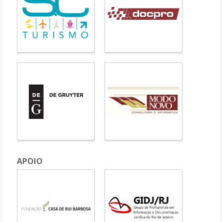
APOIO