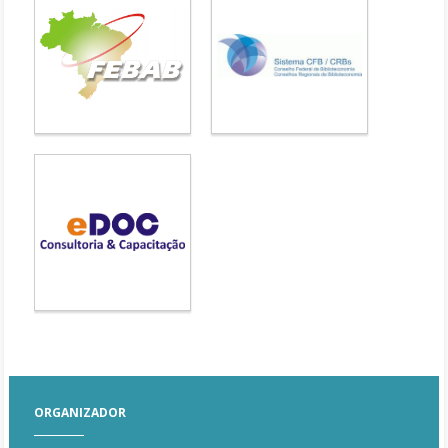
ORGANIZADOR