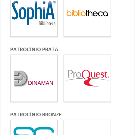
PATROCÍNIO PRATA
PATROCÍNIO BRONZE