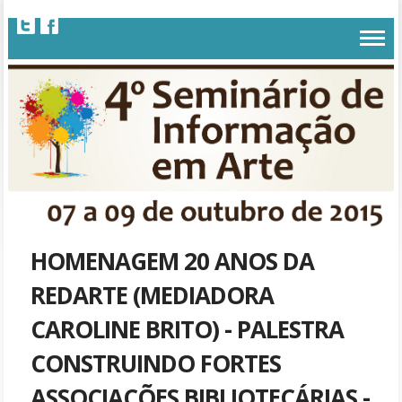
HOMENAGEM 20 ANOS DA
REDARTE (MEDIADORA
CAROLINE BRITO) - PALESTRA
CONSTRUINDO FORTES
ASSOCIAÇÕES BIBLIOTECÁRIAS -