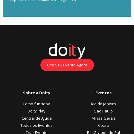
Crie Seu Evento Agora
Sobre a Doity
Eventos
Como funciona
Rio de Janeiro
Doity Play
São Paulo
Central de Ajuda
Minas Gerais
Todos os Eventos
Ceará
Criar Evento
Rio Grande do Sul