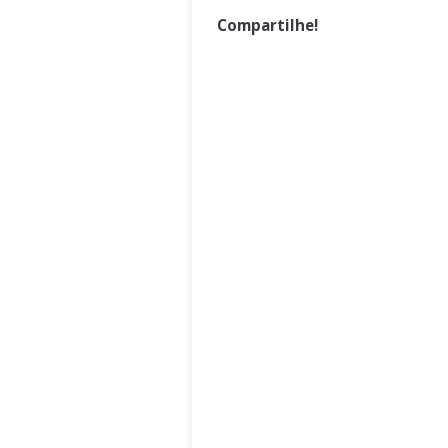
Compartilhe!