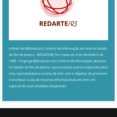
A Rede de Bibliotecas e Centros de Informação em Arte no Estado
do Rio de Janeiro,- REDARTE/RJ, foi criada em 8 de dezembro de
1995. Congrega Bibliotecas e/ou Centros de Informação situados
no Estado do Rio de Janeiro, que possuam acervos especializados
e/ou representativos na área de Arte com o objetivo de promover
e incentivar o uso de recursos informacionais em Arte, em
especial de suas Unidades Integrantes.