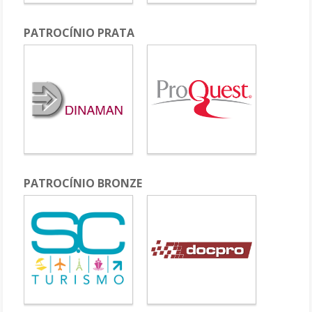
PATROCÍNIO PRATA
PATROCÍNIO BRONZE