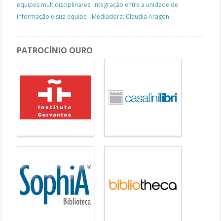
equipes multidisciplinares: integração entre a unidade de
informação e sua equipe - Mediadora: Claudia Aragon
PATROCÍNIO OURO