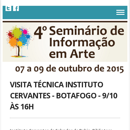
VISITA TÉCNICA INSTITUTO
CERVANTES - BOTAFOGO - 9/10
ÀS 16H