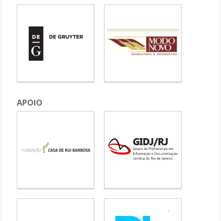
APOIO