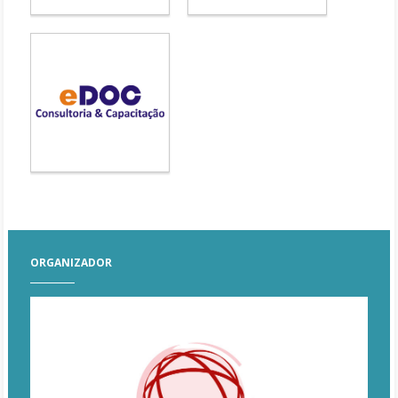
ORGANIZADOR