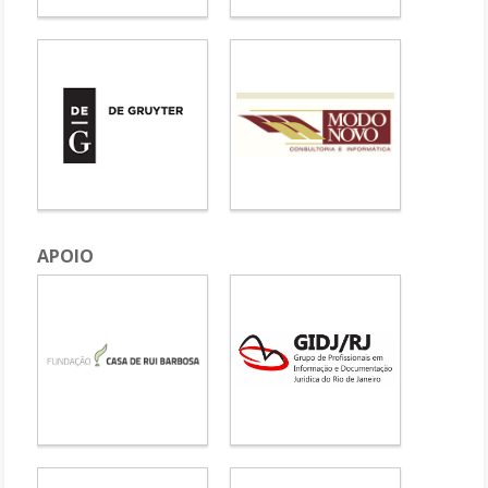
APOIO