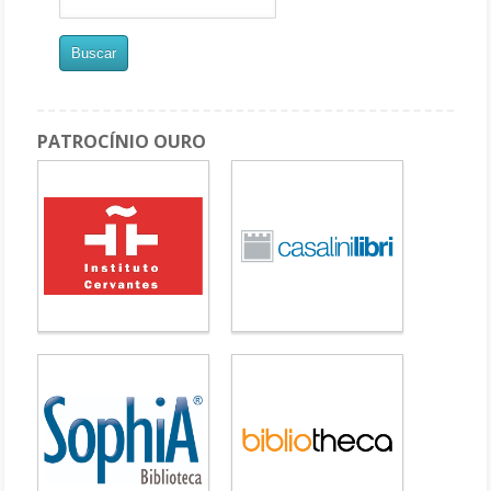
PATROCÍNIO OURO