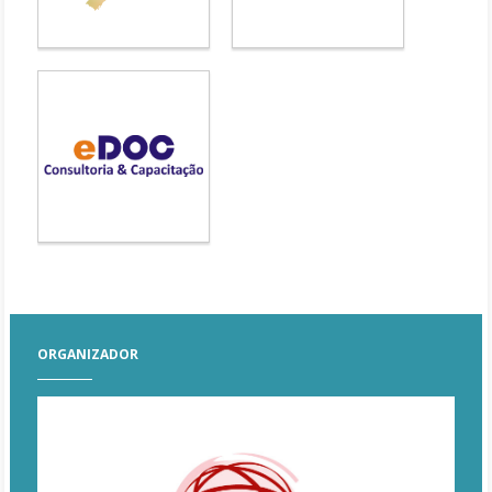
ORGANIZADOR