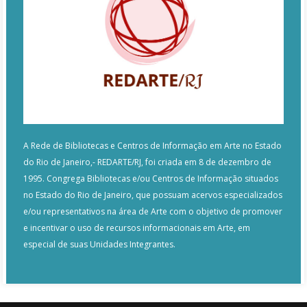
A Rede de Bibliotecas e Centros de Informação em Arte no Estado
do Rio de Janeiro,- REDARTE/RJ, foi criada em 8 de dezembro de
1995. Congrega Bibliotecas e/ou Centros de Informação situados
no Estado do Rio de Janeiro, que possuam acervos especializados
e/ou representativos na área de Arte com o objetivo de promover
e incentivar o uso de recursos informacionais em Arte, em
especial de suas Unidades Integrantes.