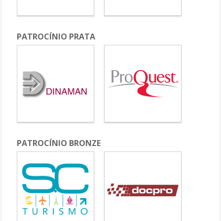
PATROCÍNIO PRATA
PATROCÍNIO BRONZE