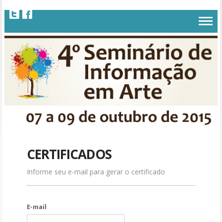
CERTIFICADOS
Informe seu e-mail para gerar o certificado
E-mail