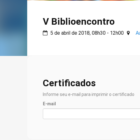
V Biblioencontro
5 de abril de 2018, 08h30 - 12h00
A
Certificados
Informe seu e-mail para imprimir o certificado
E-mail