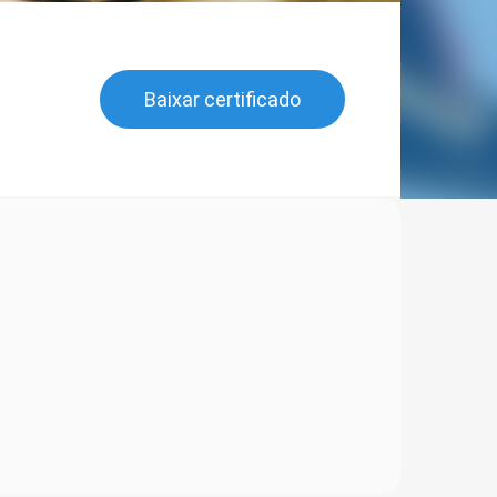
Baixar certificado