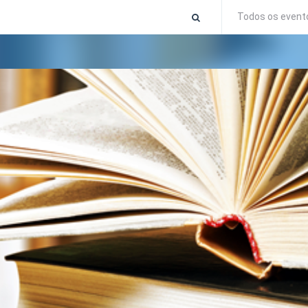
Todos os event