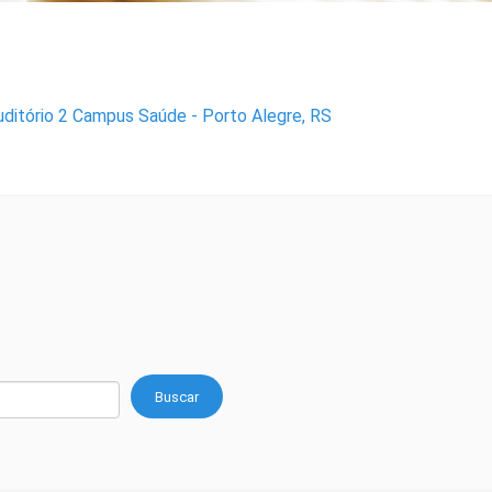
uditório 2 Campus Saúde - Porto Alegre, RS
Buscar