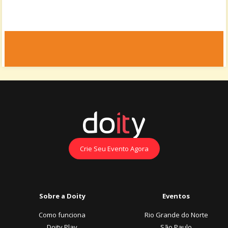
Crie Seu Evento Agora
Sobre a Doity
Eventos
Como funciona
Rio Grande do Norte
Doity Play
São Paulo