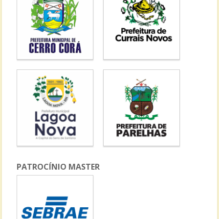
PATROCÍNIO MASTER