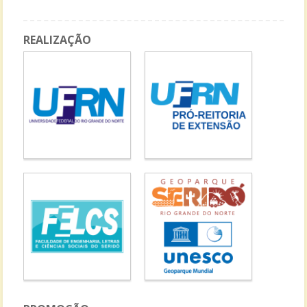
REALIZAÇÃO