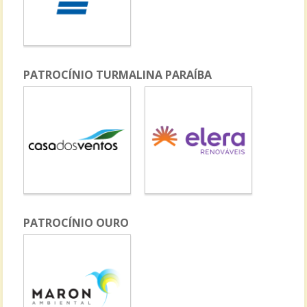
PATROCÍNIO TURMALINA PARAÍBA
PATROCÍNIO OURO