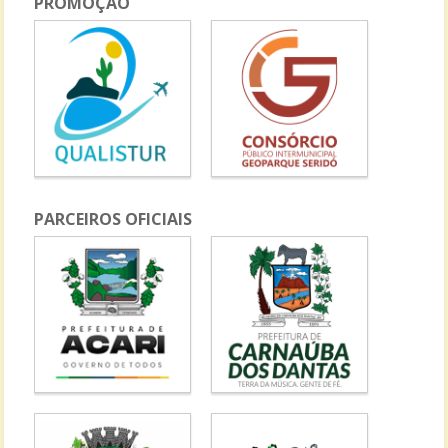
PROMOÇÃO
PARCEIROS OFICIAIS