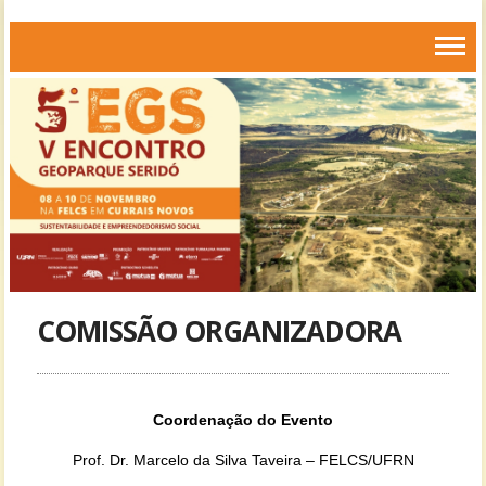
COMISSÃO ORGANIZADORA
Coordenação do Evento
Prof. Dr. Marcelo da Silva Taveira – FELCS/UFRN