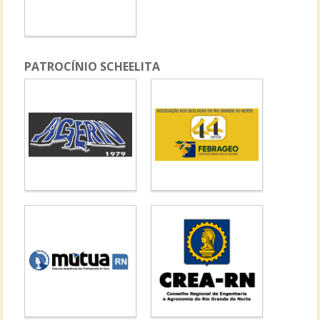
PATROCÍNIO SCHEELITA