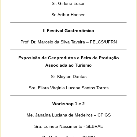
Sr. Girlene Edson
Sr. Arthur Hansen
II Festival Gastronômico
Prof. Dr. Marcelo da Silva Taveira – FELCS/UFRN
Exposição de Geoprodutos e Feira de Produção
Associada ao Turismo
Sr. Kleyton Dantas
Sra. Eliara Virgínia Lucena Santos Torres
Workshop 1 e 2
Me. Janaína Luciana de Medeiros – CPIGS
Sra. Edinete Nascimento - SEBRAE