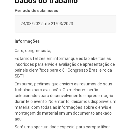
Dados do trabalho
Período de submissão
24/08/2022 até 21/03/2023
Informações
Caro, congressista,
Estamos felizes em informar que estão abertas as
inscrições para envio e avaliação de apresentação de
painéis científicos para o 6º Congresso Brasileiro da
SBTI.
Em suma, pedimos que enviem os resumos de seus
trabalhos para avaliação. Os melhores serão
selecionados para desenvolvimento e apresentação
durante o evento. No entanto, deixamos disponível um
material com todas as informações sobre o envio e
montagem do material em um documento anexado
aqui.
Será uma oportunidade especial para compartilhar