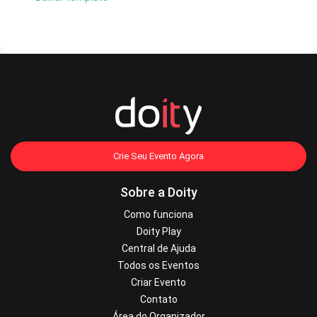
Crie Seu Evento Agora
Sobre a Doity
Como funciona
Doity Play
Central de Ajuda
Todos os Eventos
Criar Evento
Contato
Área do Organizador