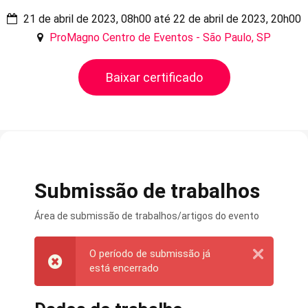
21 de abril de 2023, 08h00 até 22 de abril de 2023, 20h00
ProMagno Centro de Eventos - São Paulo, SP
Baixar certificado
Submissão de trabalhos
Área de submissão de trabalhos/artigos do evento
O período de submissão já
está encerrado